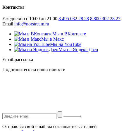
Контакты
Ежедневно с 10:00 до 21:00
8 495 032 28 28
8 800 302 28 27
Email
info@norstream.ru
Мы в ВКонтакте
Мы в Макс
Мы на YouTube
Мы на Яндекс.Дзен
Email-рассылка
Подпишитесь на наши новости
Отправляя свой email вы соглашаетесь с нашей