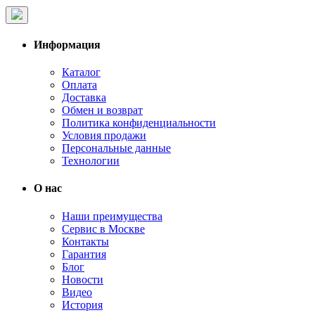
Информация
Каталог
Оплата
Доставка
Обмен и возврат
Политика конфиденциальности
Условия продажи
Персональные данные
Технологии
О нас
Наши преимущества
Сервис в Москве
Контакты
Гарантия
Блог
Новости
Видео
История