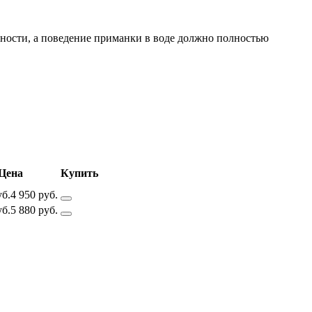
льности, а поведение приманки в воде должно полностью
Цена
Купить
уб.
4 950 руб.
уб.
5 880 руб.