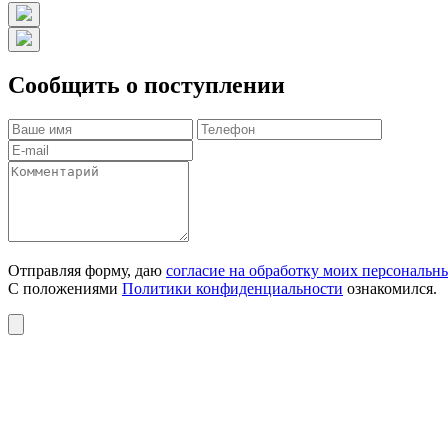
Сообщить о поступлении
Отправляя форму, даю
согласие на обработку моих персональн
С положениями
Политики конфиденциальности
ознакомился.