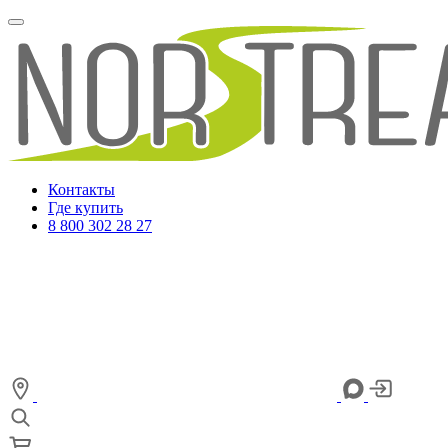
Контакты
Где купить
8 800 302 28 27