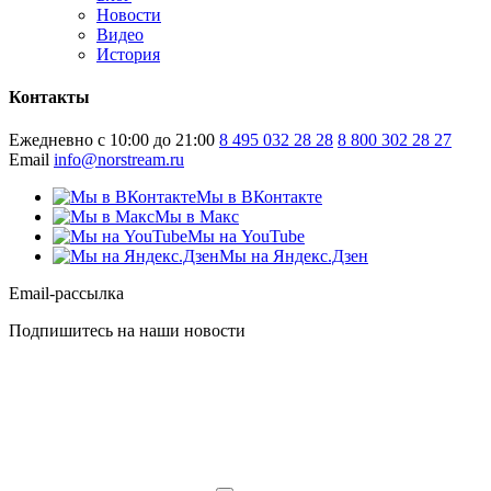
Новости
Видео
История
Контакты
Ежедневно с 10:00 до 21:00
8 495 032 28 28
8 800 302 28 27
Email
info@norstream.ru
Мы в ВКонтакте
Мы в Макс
Мы на YouTube
Мы на Яндекс.Дзен
Email-рассылка
Подпишитесь на наши новости