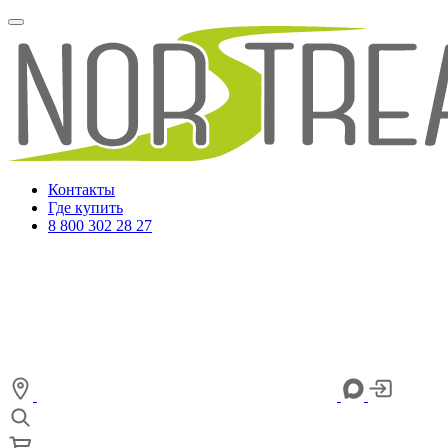
Контакты
Где купить
8 800 302 28 27