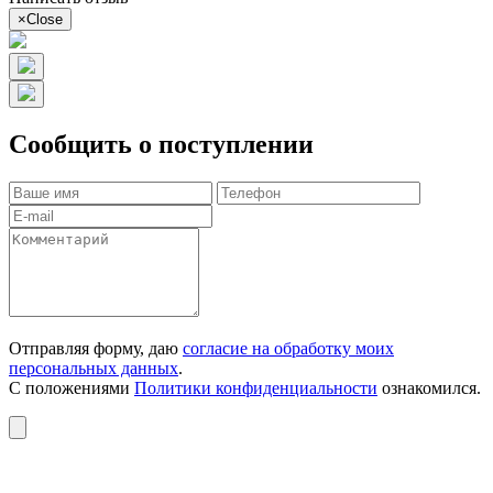
×
Close
Сообщить о поступлении
Отправляя форму, даю
согласие на обработку моих
персональных данных
.
С положениями
Политики конфиденциальности
ознакомился.