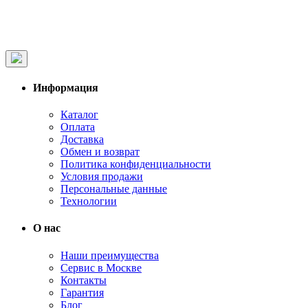
Информация
Каталог
Оплата
Доставка
Обмен и возврат
Политика конфиденциальности
Условия продажи
Персональные данные
Технологии
О нас
Наши преимущества
Сервис в Москве
Контакты
Гарантия
Блог