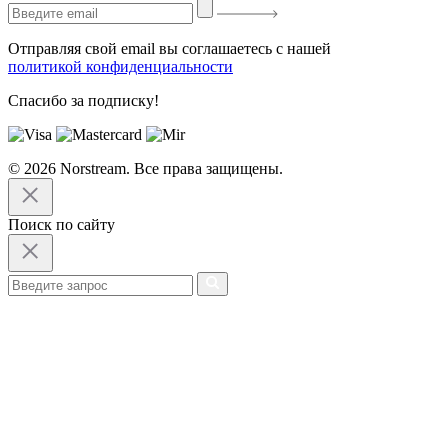
Отправляя свой email вы соглашаетесь с нашей
политикой конфиденциальности
Спасибо за подписку!
© 2026 Norstream. Все права защищены.
Поиск по сайту