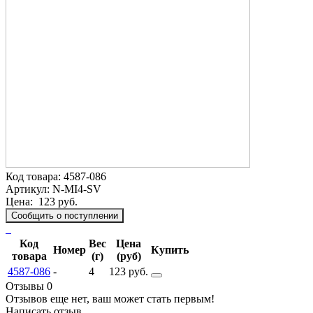
Код товара:
4587-086
Артикул:
N-MI4-SV
Цена:
123 руб.
Сообщить о поступлении
Код
Вес
Цена
Номер
Купить
товара
(г)
(руб)
4587-086
-
4
123 руб.
Отзывы 0
Отзывов еще нет, ваш может стать первым!
Написать отзыв