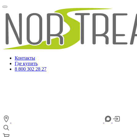
Контакты
Где купить
8 800 302 28 27