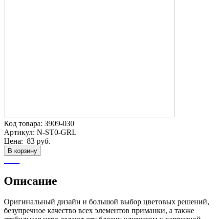
Код товара:
3909-030
Артикул:
N-ST0-GRL
Цена:
83 руб.
В корзину
Описание
Оригинальный дизайн и большой выбор цветовых решений,
безупречное качество всех элементов приманки, а также