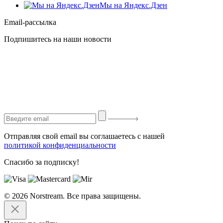
Мы на Яндекс.Дзен
Email-рассылка
Подпишитесь на наши новости
Отправляя свой email вы соглашаетесь с нашей
политикой конфиденциальности
Спасибо за подписку!
© 2026 Norstream. Все права защищены.