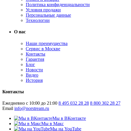
Политика конфиденциальности
Условия продажи
Персональные данные
Технологии
О нас
Наши преимущества
Сервис в Москве
Контакты
Гарантия
Блог
Новости
Видео
История
Контакты
Ежедневно с 10:00 до 21:00
8 495 032 28 28
8 800 302 28 27
Email
info@norstream.ru
Мы в ВКонтакте
Мы в Макс
Мы на YouTube