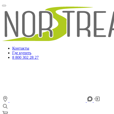
Контакты
Где купить
8 800 302 28 27