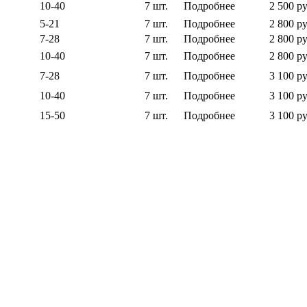
10-40
7 шт.
Подробнее
2 500 ру
5-21
7 шт.
Подробнее
2 800 ру
7-28
7 шт.
Подробнее
2 800 ру
10-40
7 шт.
Подробнее
2 800 ру
7-28
7 шт.
Подробнее
3 100 ру
10-40
7 шт.
Подробнее
3 100 ру
15-50
7 шт.
Подробнее
3 100 ру