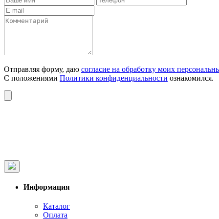
Отправляя форму, даю
согласие на обработку моих персональн
С положениями
Политики конфиденциальности
ознакомился.
Информация
Каталог
Оплата