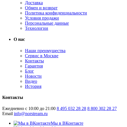
Доставка
Обмен и возврат
Политика конфиденциальности
Условия продажи
Персональные данные
Технологии
О нас
Наши преимущества
Сервис в Москве
Контакты
Гарантия
Блог
Новости
Видео
История
Контакты
Ежедневно с 10:00 до 21:00
8 495 032 28 28
8 800 302 28 27
Email
info@norstream.ru
Мы в ВКонтакте