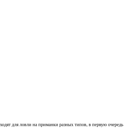
ходят для ловли на приманки разных типов, в первую очередь