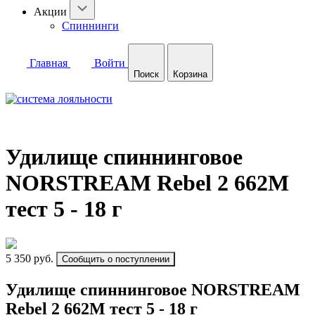
Акции
Спиннинги
Главная
Войти
Поиск
Корзина
Удилище спиннинговое
NORSTREAM Rebel 2 662M
тест 5 - 18 г
5 350 руб.
Сообщить о поступлении
Удилище спиннинговое NORSTREAM
Rebel 2 662M тест 5 - 18 г