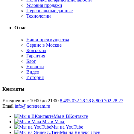
Условия продажи
Персональные данные
Технологии
О нас
Наши преимущества
Сервис в Москве
Контакты
Гарантия
Блог
Новости
Видео
История
Контакты
Ежедневно с 10:00 до 21:00
8 495 032 28 28
8 800 302 28 27
Email
info@norstream.ru
Мы в ВКонтакте
Мы в Макс
Мы на YouTube
Мы на Яндекс.Дзен