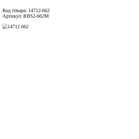
Код товара:
14712-662
Артикул:
RBS2-662M