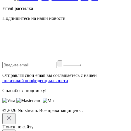
Email-рассылка
Подпишитесь на наши новости
Отправляя свой email вы соглашаетесь с нашей
политикой конфиденциальности
Спасибо за подписку!
© 2026 Norstream. Все права защищены.
Поиск по сайту