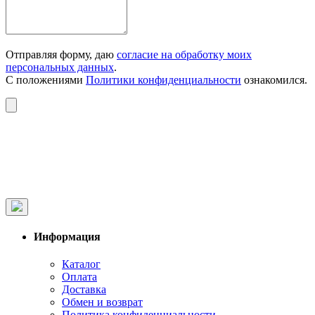
Отправляя форму, даю
согласие на обработку моих
персональных данных
.
С положениями
Политики конфиденциальности
ознакомился.
Информация
Каталог
Оплата
Доставка
Обмен и возврат
Политика конфиденциальности