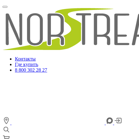
Контакты
Где купить
8 800 302 28 27