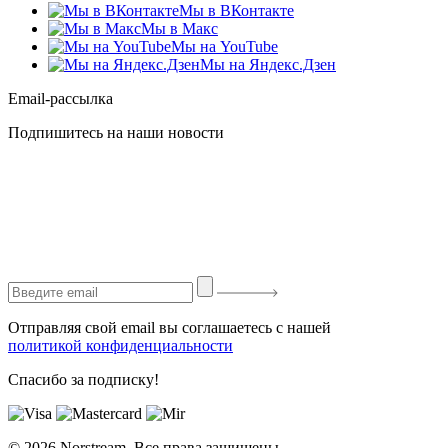
Мы в ВКонтакте
Мы в Макс
Мы на YouTube
Мы на Яндекс.Дзен
Email-рассылка
Подпишитесь на наши новости
Отправляя свой email вы соглашаетесь с нашей
политикой конфиденциальности
Спасибо за подписку!
© 2026 Norstream. Все права защищены.