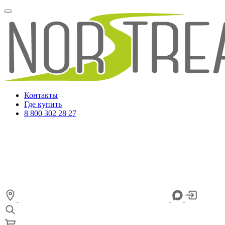
Контакты
Где купить
8 800 302 28 27