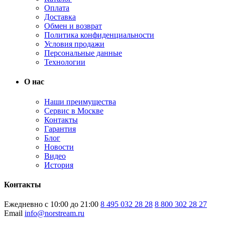
Оплата
Доставка
Обмен и возврат
Политика конфиденциальности
Условия продажи
Персональные данные
Технологии
О нас
Наши преимущества
Сервис в Москве
Контакты
Гарантия
Блог
Новости
Видео
История
Контакты
Ежедневно с 10:00 до 21:00
8 495 032 28 28
8 800 302 28 27
Email
info@norstream.ru