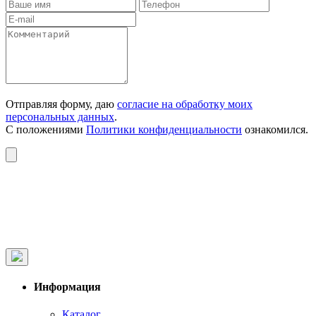
Отправляя форму, даю
согласие на обработку моих
персональных данных
.
С положениями
Политики конфиденциальности
ознакомился.
Информация
Каталог