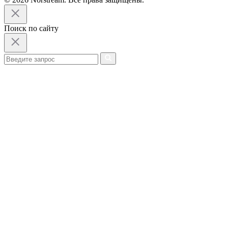
Поиск по сайту