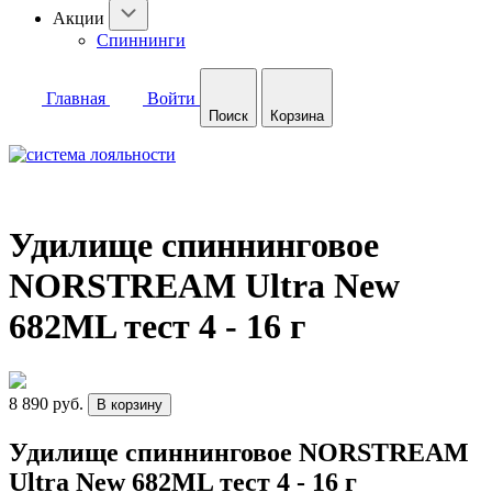
Акции
Спиннинги
Главная
Войти
Поиск
Корзина
Удилище спиннинговое
NORSTREAM Ultra New
682ML тест 4 - 16 г
8 890 руб.
В корзину
Удилище спиннинговое NORSTREAM
Ultra New 682ML тест 4 - 16 г