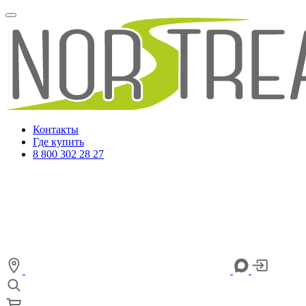
Контакты
Где купить
8 800 302 28 27