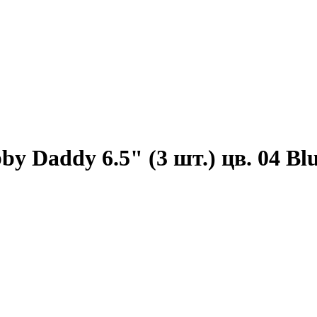
Daddy 6.5" (3 шт.) цв. 04 Blu