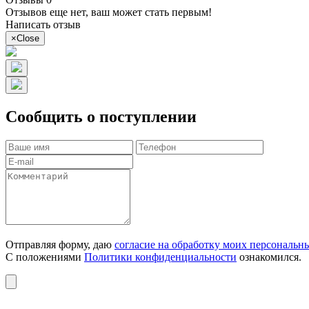
Отзывов еще нет, ваш может стать первым!
Написать отзыв
×
Close
Сообщить о поступлении
Отправляя форму, даю
согласие на обработку моих персональн
С положениями
Политики конфиденциальности
ознакомился.