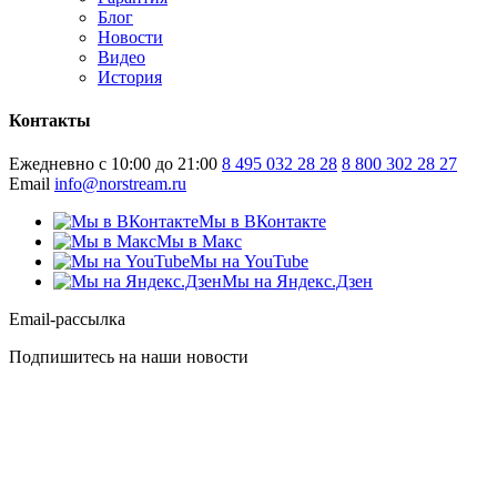
Блог
Новости
Видео
История
Контакты
Ежедневно с 10:00 до 21:00
8 495 032 28 28
8 800 302 28 27
Email
info@norstream.ru
Мы в ВКонтакте
Мы в Макс
Мы на YouTube
Мы на Яндекс.Дзен
Email-рассылка
Подпишитесь на наши новости