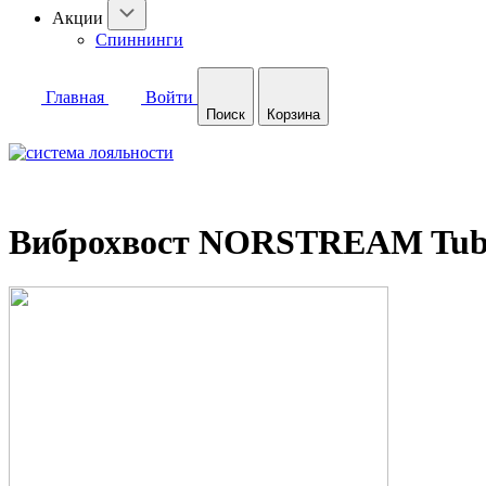
Акции
Спиннинги
Главная
Войти
Поиск
Корзина
Виброхвост NORSTREAM Tubby 