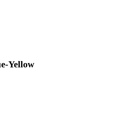
e-Yellow