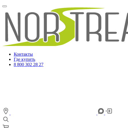
Контакты
Где купить
8 800 302 28 27