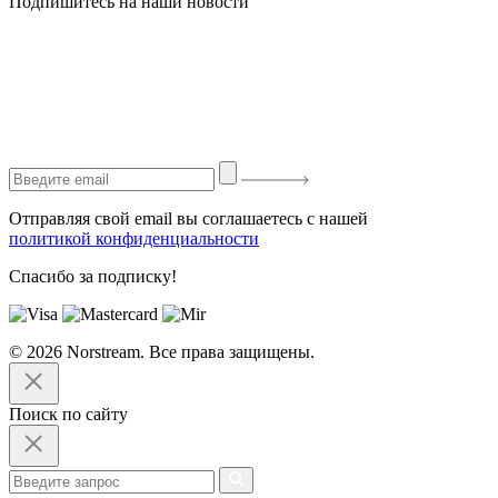
Подпишитесь на наши новости
Отправляя свой email вы соглашаетесь с нашей
политикой конфиденциальности
Спасибо за подписку!
© 2026 Norstream. Все права защищены.
Поиск по сайту