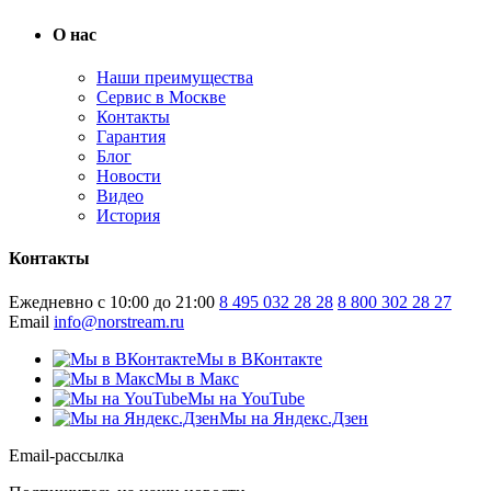
О нас
Наши преимущества
Сервис в Москве
Контакты
Гарантия
Блог
Новости
Видео
История
Контакты
Ежедневно с 10:00 до 21:00
8 495 032 28 28
8 800 302 28 27
Email
info@norstream.ru
Мы в ВКонтакте
Мы в Макс
Мы на YouTube
Мы на Яндекс.Дзен
Email-рассылка