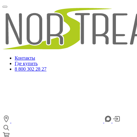
Контакты
Где купить
8 800 302 28 27