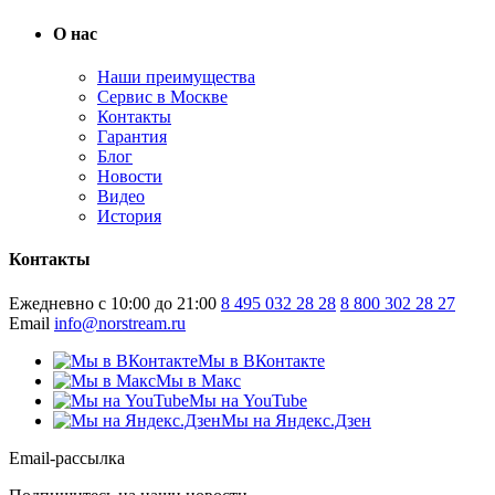
О нас
Наши преимущества
Сервис в Москве
Контакты
Гарантия
Блог
Новости
Видео
История
Контакты
Ежедневно с 10:00 до 21:00
8 495 032 28 28
8 800 302 28 27
Email
info@norstream.ru
Мы в ВКонтакте
Мы в Макс
Мы на YouTube
Мы на Яндекс.Дзен
Email-рассылка