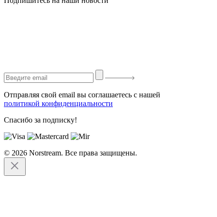
Подпишитесь на наши новости
Отправляя свой email вы соглашаетесь с нашей
политикой конфиденциальности
Спасибо за подписку!
© 2026 Norstream. Все права защищены.