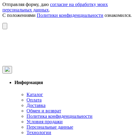
Отправляя форму, даю
согласие на обработку моих
персональных данных
.
С положениями
Политики конфиденциальности
ознакомился.
Информация
Каталог
Оплата
Доставка
Обмен и возврат
Политика конфиденциальности
Условия продажи
Персональные данные
Технологии