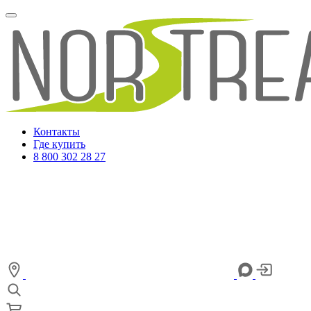
Контакты
Где купить
8 800 302 28 27