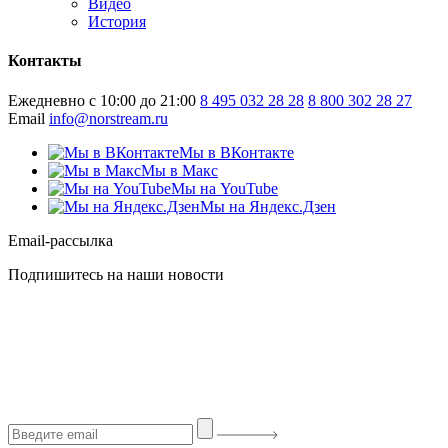
Видео
История
Контакты
Ежедневно с 10:00 до 21:00
8 495 032 28 28
8 800 302 28 27
Email
info@norstream.ru
Мы в ВКонтакте
Мы в Макс
Мы на YouTube
Мы на Яндекс.Дзен
Email-рассылка
Подпишитесь на наши новости