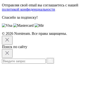
Отправляя свой email вы соглашаетесь с нашей
политикой конфиденциальности
Спасибо за подписку!
© 2026 Norstream. Все права защищены.
Поиск по сайту