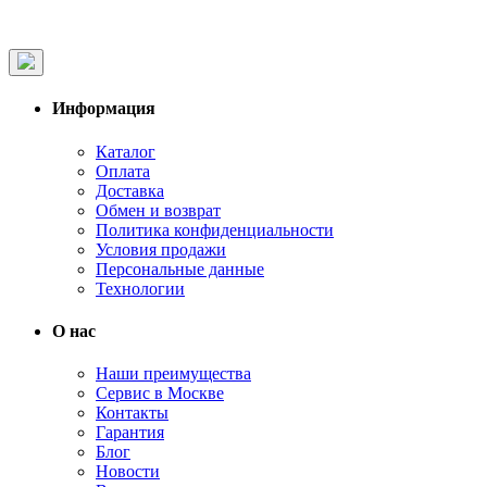
Информация
Каталог
Оплата
Доставка
Обмен и возврат
Политика конфиденциальности
Условия продажи
Персональные данные
Технологии
О нас
Наши преимущества
Сервис в Москве
Контакты
Гарантия
Блог
Новости