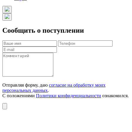
Сообщить о поступлении
Отправляя форму, даю
согласие на обработку моих
персональных данных
.
С положениями
Политики конфиденциальности
ознакомился.