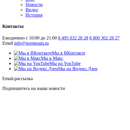
Новости
Видео
История
Контакты
Ежедневно с 10:00 до 21:00
8 495 032 28 28
8 800 302 28 27
Email
info@norstream.ru
Мы в ВКонтакте
Мы в Макс
Мы на YouTube
Мы на Яндекс.Дзен
Email-рассылка
Подпишитесь на наши новости