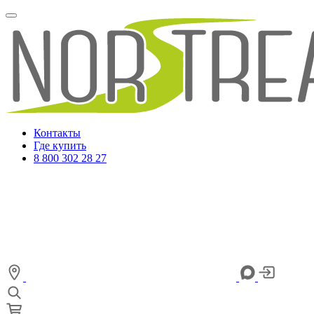
Контакты
Где купить
8 800 302 28 27