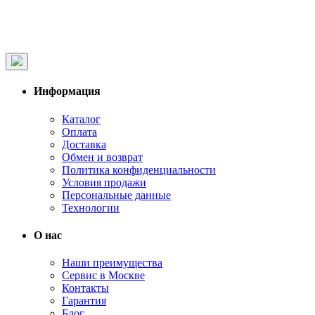
Информация
Каталог
Оплата
Доставка
Обмен и возврат
Политика конфиденциальности
Условия продажи
Персональные данные
Технологии
О нас
Наши преимущества
Сервис в Москве
Контакты
Гарантия
Блог