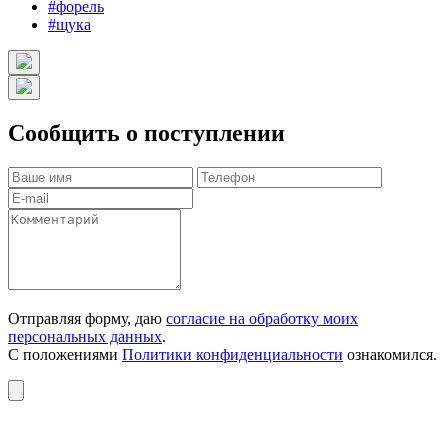
#форель
#щука
Сообщить о поступлении
Отправляя форму, даю
согласие на обработку моих
персональных данных
.
С положениями
Политики конфиденциальности
ознакомился.