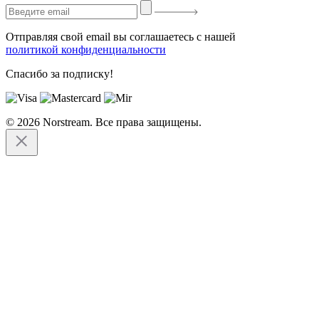
Отправляя свой email вы соглашаетесь с нашей
политикой конфиденциальности
Спасибо за подписку!
© 2026 Norstream. Все права защищены.