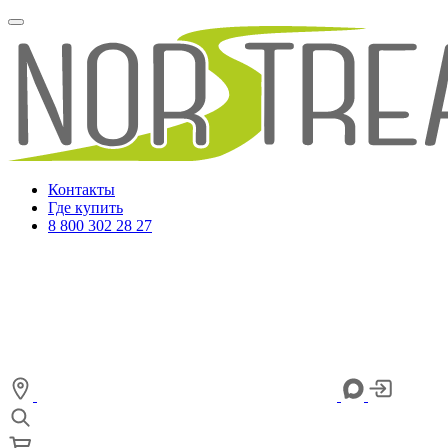
Контакты
Где купить
8 800 302 28 27