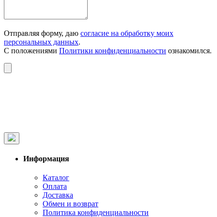
Отправляя форму, даю
согласие на обработку моих
персональных данных
.
С положениями
Политики конфиденциальности
ознакомился.
Информация
Каталог
Оплата
Доставка
Обмен и возврат
Политика конфиденциальности