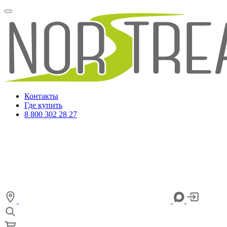
Контакты
Где купить
8 800 302 28 27