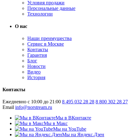
Условия продажи
Персональные данные
Технологии
О нас
Наши преимущества
Сервис в Москве
Контакты
Гарантия
Блог
Новости
Видео
История
Контакты
Ежедневно с 10:00 до 21:00
8 495 032 28 28
8 800 302 28 27
Email
info@norstream.ru
Мы в ВКонтакте
Мы в Макс
Мы на YouTube
Мы на Яндекс.Дзен