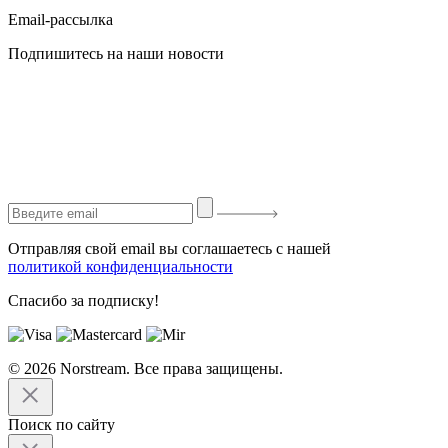
Email-рассылка
Подпишитесь на наши новости
Отправляя свой email вы соглашаетесь с нашей
политикой конфиденциальности
Спасибо за подписку!
© 2026 Norstream. Все права защищены.
Поиск по сайту