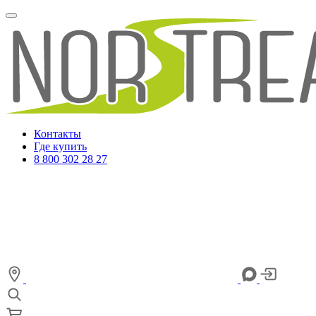
Контакты
Где купить
8 800 302 28 27