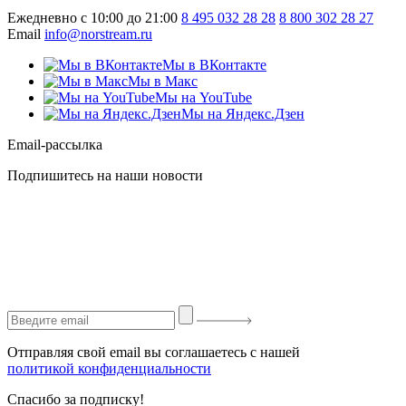
Ежедневно с 10:00 до 21:00
8 495 032 28 28
8 800 302 28 27
Email
info@norstream.ru
Мы в ВКонтакте
Мы в Макс
Мы на YouTube
Мы на Яндекс.Дзен
Email-рассылка
Подпишитесь на наши новости
Отправляя свой email вы соглашаетесь с нашей
политикой конфиденциальности
Спасибо за подписку!