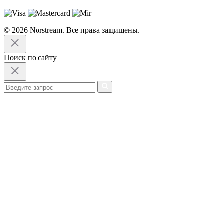
© 2026 Norstream. Все права защищены.
Поиск по сайту