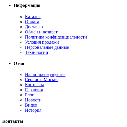
Информация
Каталог
Оплата
Доставка
Обмен и возврат
Политика конфиденциальности
Условия продажи
Персональные данные
Технологии
О нас
Наши преимущества
Сервис в Москве
Контакты
Гарантия
Блог
Новости
Видео
История
Контакты