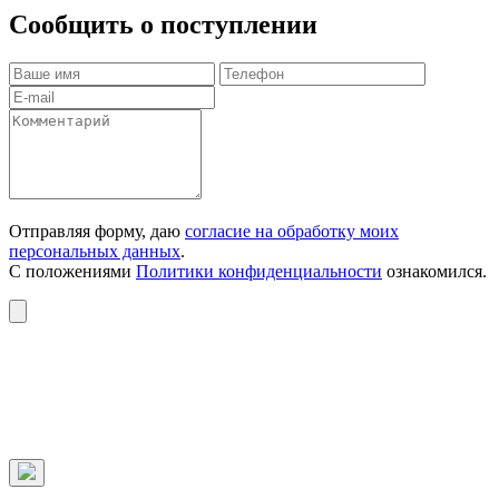
Сообщить о поступлении
Отправляя форму, даю
согласие на обработку моих
персональных данных
.
С положениями
Политики конфиденциальности
ознакомился.