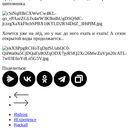
шиповника.
Хочется уже на лёд, но у нас до него ехать и ехать! А сезон
открытой воды продолжается...
Поделиться:
#bifrost
#Experience
#jackall