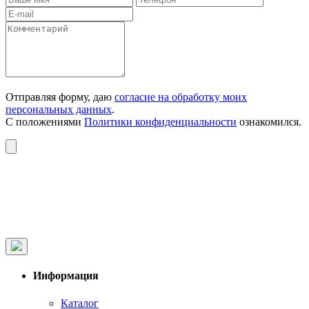
Отправляя форму, даю
согласие на обработку моих
персональных данных
.
С положениями
Политики конфиденциальности
ознакомился.
Информация
Каталог