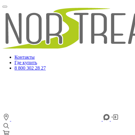
Контакты
Где купить
8 800 302 28 27