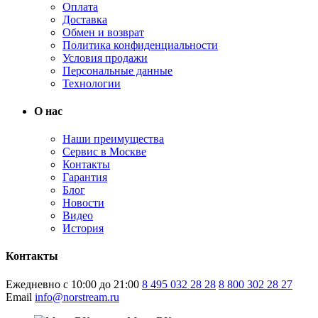
Оплата
Доставка
Обмен и возврат
Политика конфиденциальности
Условия продажи
Персональные данные
Технологии
О нас
Наши преимущества
Сервис в Москве
Контакты
Гарантия
Блог
Новости
Видео
История
Контакты
Ежедневно с 10:00 до 21:00
8 495 032 28 28
8 800 302 28 27
Email
info@norstream.ru