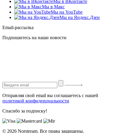
Мы в ВКонтакте
Мы в Макс
Мы на YouTube
Мы на Яндекс.Дзен
Email-рассылка
Подпишитесь на наши новости
Отправляя свой email вы соглашаетесь с нашей
политикой конфиденциальности
Спасибо за подписку!
© 2026 Norstream. Все права защищены.