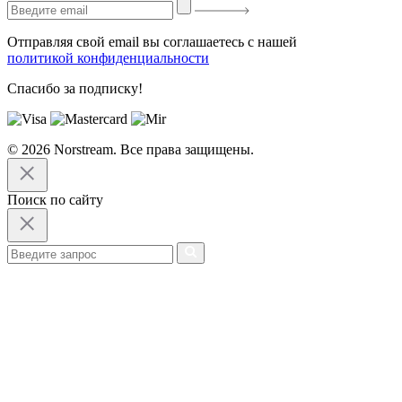
Отправляя свой email вы соглашаетесь с нашей
политикой конфиденциальности
Спасибо за подписку!
© 2026 Norstream. Все права защищены.
Поиск по сайту