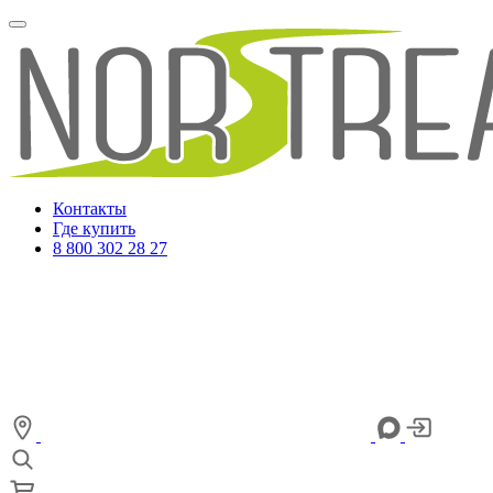
Контакты
Где купить
8 800 302 28 27