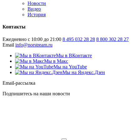
Новости
Видео
История
Контакты
Ежедневно с 10:00 до 21:00
8 495 032 28 28
8 800 302 28 27
Email
info@norstream.ru
Мы в ВКонтакте
Мы в Макс
Мы на YouTube
Мы на Яндекс.Дзен
Email-рассылка
Подпишитесь на наши новости