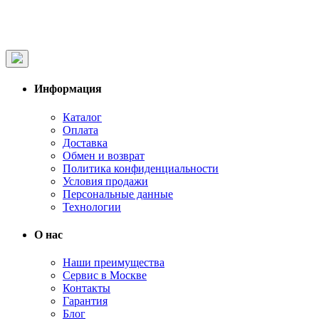
Информация
Каталог
Оплата
Доставка
Обмен и возврат
Политика конфиденциальности
Условия продажи
Персональные данные
Технологии
О нас
Наши преимущества
Сервис в Москве
Контакты
Гарантия
Блог