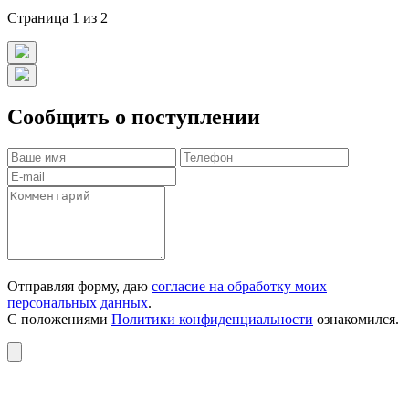
Страница 1 из 2
Сообщить о поступлении
Отправляя форму, даю
согласие на обработку моих
персональных данных
.
С положениями
Политики конфиденциальности
ознакомился.