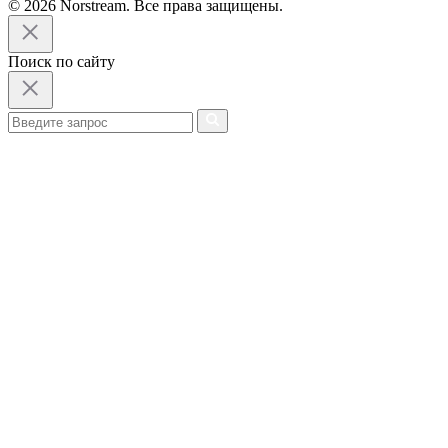
© 2026 Norstream. Все права защищены.
Поиск по сайту