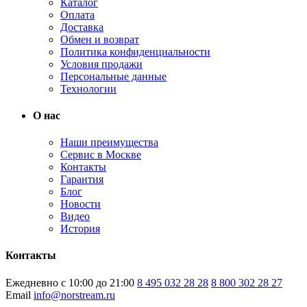
Каталог
Оплата
Доставка
Обмен и возврат
Политика конфиденциальности
Условия продажи
Персональные данные
Технологии
О нас
Наши преимущества
Сервис в Москве
Контакты
Гарантия
Блог
Новости
Видео
История
Контакты
Ежедневно с 10:00 до 21:00
8 495 032 28 28
8 800 302 28 27
Email
info@norstream.ru