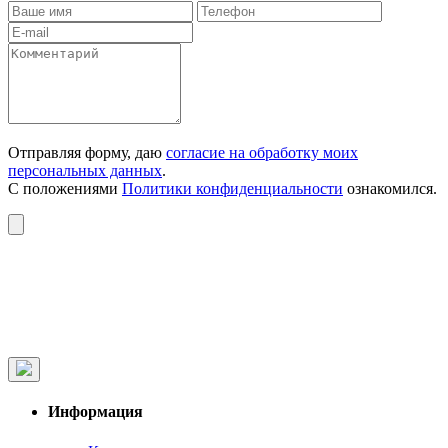
Отправляя форму, даю
согласие на обработку моих
персональных данных
.
С положениями
Политики конфиденциальности
ознакомился.
Информация