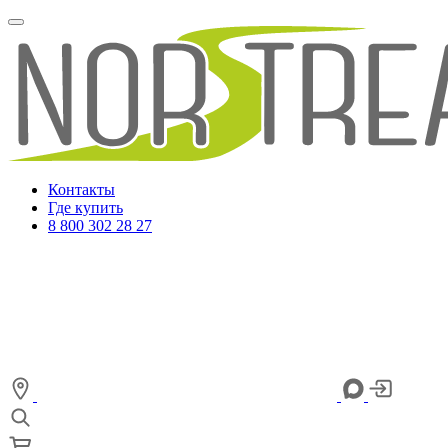
Контакты
Где купить
8 800 302 28 27