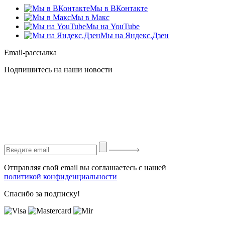
Мы в ВКонтакте
Мы в Макс
Мы на YouTube
Мы на Яндекс.Дзен
Email-рассылка
Подпишитесь на наши новости
Отправляя свой email вы соглашаетесь с нашей
политикой конфиденциальности
Спасибо за подписку!