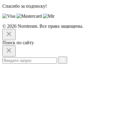
Спасибо за подписку!
© 2026 Norstream. Все права защищены.
Поиск по сайту