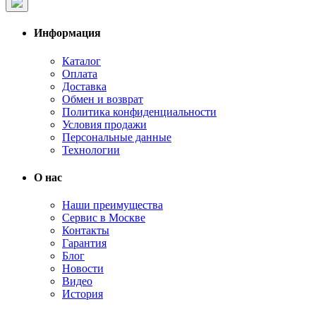
Информация
Каталог
Оплата
Доставка
Обмен и возврат
Политика конфиденциальности
Условия продажи
Персональные данные
Технологии
О нас
Наши преимущества
Сервис в Москве
Контакты
Гарантия
Блог
Новости
Видео
История