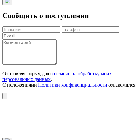
Сообщить о поступлении
Отправляя форму, даю
согласие на обработку моих
персональных данных
.
С положениями
Политики конфиденциальности
ознакомился.