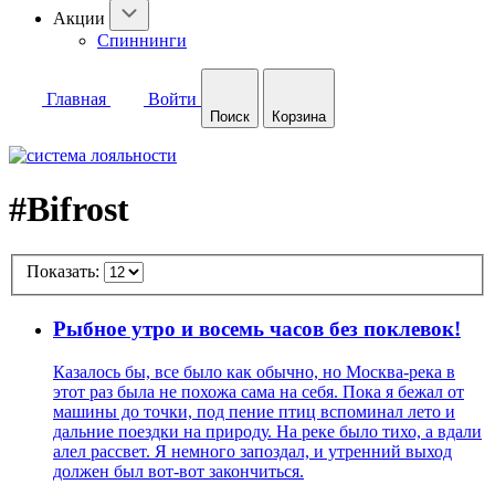
Акции
Спиннинги
Главная
Войти
Поиск
Корзина
#Bifrost
Показать:
Рыбное утро и восемь часов без поклевок!
Казалось бы, все было как обычно, но Москва-река в
этот раз была не похожа сама на себя. Пока я бежал от
машины до точки, под пение птиц вспоминал лето и
дальние поездки на природу. На реке было тихо, а вдали
алел рассвет. Я немного запоздал, и утренний выход
должен был вот-вот закончиться.