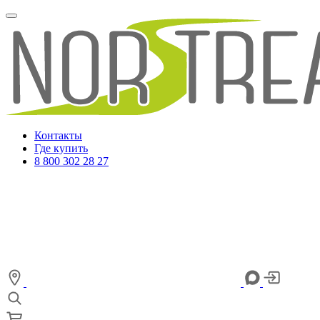
Контакты
Где купить
8 800 302 28 27