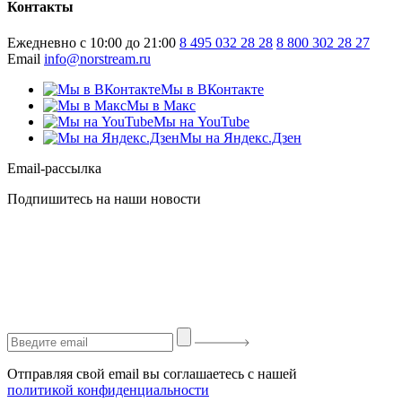
Контакты
Ежедневно с 10:00 до 21:00
8 495 032 28 28
8 800 302 28 27
Email
info@norstream.ru
Мы в ВКонтакте
Мы в Макс
Мы на YouTube
Мы на Яндекс.Дзен
Email-рассылка
Подпишитесь на наши новости
Отправляя свой email вы соглашаетесь с нашей
политикой конфиденциальности