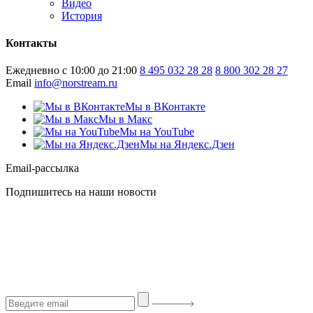
Видео
История
Контакты
Ежедневно с 10:00 до 21:00
8 495 032 28 28
8 800 302 28 27
Email
info@norstream.ru
Мы в ВКонтакте
Мы в Макс
Мы на YouTube
Мы на Яндекс.Дзен
Email-рассылка
Подпишитесь на наши новости