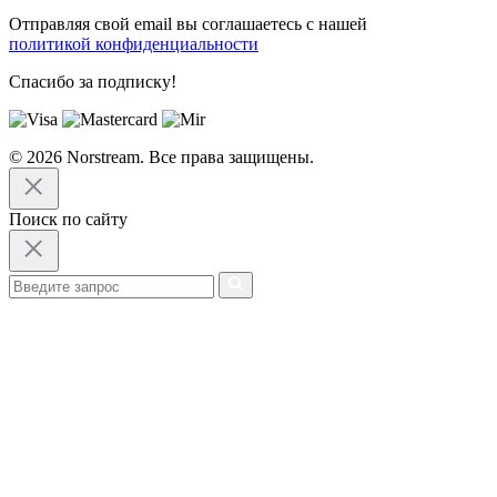
Отправляя свой email вы соглашаетесь с нашей
политикой конфиденциальности
Спасибо за подписку!
© 2026 Norstream. Все права защищены.
Поиск по сайту