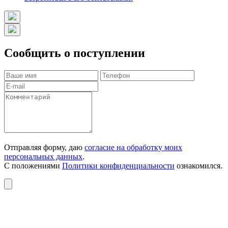
Сообщить о поступлении
Отправляя форму, даю
согласие на обработку моих
персональных данных
.
С положениями
Политики конфиденциальности
ознакомился.