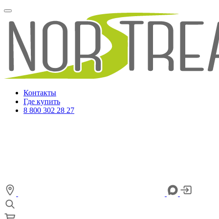
Контакты
Где купить
8 800 302 28 27