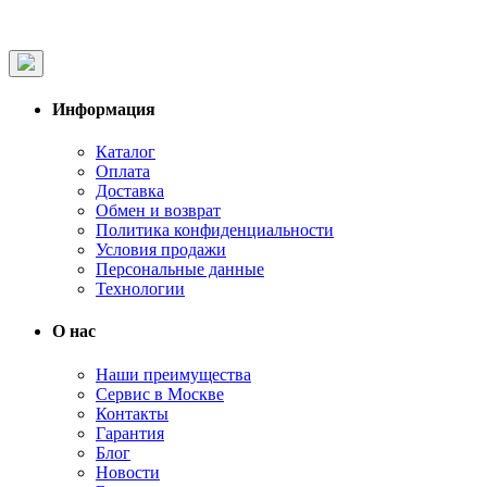
Информация
Каталог
Оплата
Доставка
Обмен и возврат
Политика конфиденциальности
Условия продажи
Персональные данные
Технологии
О нас
Наши преимущества
Сервис в Москве
Контакты
Гарантия
Блог
Новости