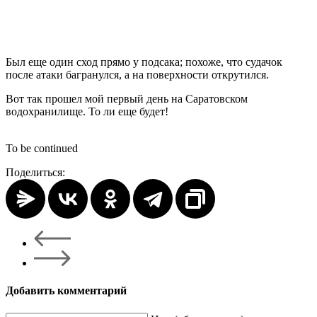
Был еще один сход прямо у подсака; похоже, что судачок
после атаки багранулся, а на поверхности открутился.
Вот так прошел мой первый день на Саратовском
водохранилище. То ли еще будет!
To be continued
Поделиться:
Добавить комментарий