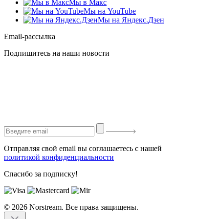
Мы в Макс
Мы на YouTube
Мы на Яндекс.Дзен
Email-рассылка
Подпишитесь на наши новости
Отправляя свой email вы соглашаетесь с нашей
политикой конфиденциальности
Спасибо за подписку!
© 2026 Norstream. Все права защищены.