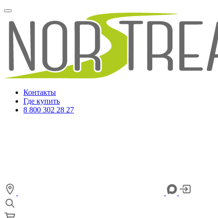
Контакты
Где купить
8 800 302 28 27