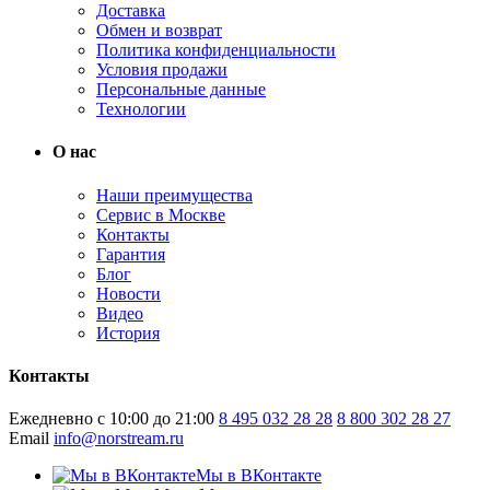
Доставка
Обмен и возврат
Политика конфиденциальности
Условия продажи
Персональные данные
Технологии
О нас
Наши преимущества
Сервис в Москве
Контакты
Гарантия
Блог
Новости
Видео
История
Контакты
Ежедневно с 10:00 до 21:00
8 495 032 28 28
8 800 302 28 27
Email
info@norstream.ru
Мы в ВКонтакте