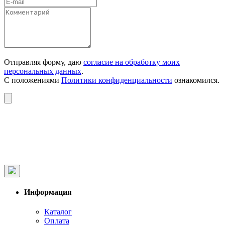
Отправляя форму, даю
согласие на обработку моих
персональных данных
.
С положениями
Политики конфиденциальности
ознакомился.
Информация
Каталог
Оплата