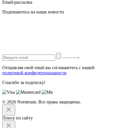
Email-рассылка
Подпишитесь на наши новости
Отправляя свой email вы соглашаетесь с нашей
политикой конфиденциальности
Спасибо за подписку!
© 2026 Norstream. Все права защищены.
Поиск по сайту