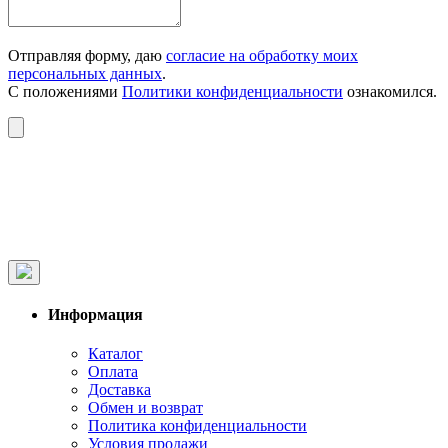
Отправляя форму, даю
согласие на обработку моих
персональных данных
.
С положениями
Политики конфиденциальности
ознакомился.
Информация
Каталог
Оплата
Доставка
Обмен и возврат
Политика конфиденциальности
Условия продажи