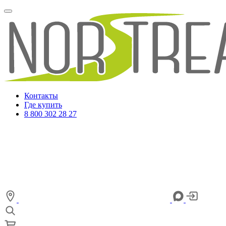
Контакты
Где купить
8 800 302 28 27