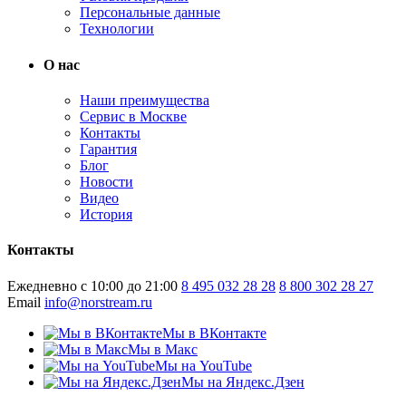
Персональные данные
Технологии
О нас
Наши преимущества
Сервис в Москве
Контакты
Гарантия
Блог
Новости
Видео
История
Контакты
Ежедневно с 10:00 до 21:00
8 495 032 28 28
8 800 302 28 27
Email
info@norstream.ru
Мы в ВКонтакте
Мы в Макс
Мы на YouTube
Мы на Яндекс.Дзен