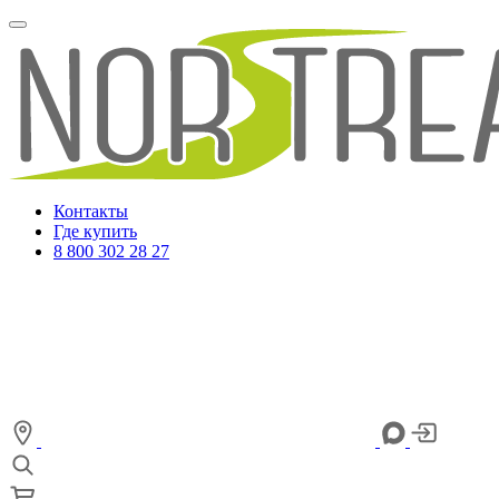
Контакты
Где купить
8 800 302 28 27