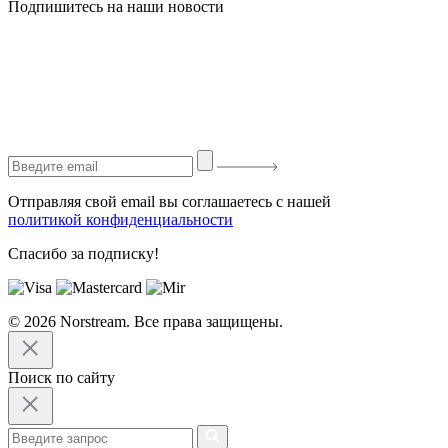
Подпишитесь на наши новости
Отправляя свой email вы соглашаетесь с нашей
политикой конфиденциальности
Спасибо за подписку!
© 2026 Norstream. Все права защищены.
Поиск по сайту