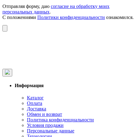
Отправляя форму, даю
согласие на обработку моих
персональных данных
.
С положениями
Политики конфиденциальности
ознакомился.
Информация
Каталог
Оплата
Доставка
Обмен и возврат
Политика конфиденциальности
Условия продажи
Персональные данные
Технологии