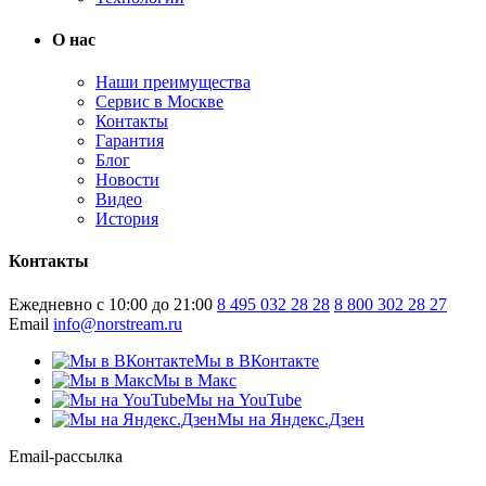
О нас
Наши преимущества
Сервис в Москве
Контакты
Гарантия
Блог
Новости
Видео
История
Контакты
Ежедневно с 10:00 до 21:00
8 495 032 28 28
8 800 302 28 27
Email
info@norstream.ru
Мы в ВКонтакте
Мы в Макс
Мы на YouTube
Мы на Яндекс.Дзен
Email-рассылка