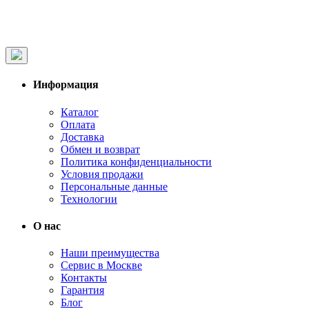
Информация
Каталог
Оплата
Доставка
Обмен и возврат
Политика конфиденциальности
Условия продажи
Персональные данные
Технологии
О нас
Наши преимущества
Сервис в Москве
Контакты
Гарантия
Блог