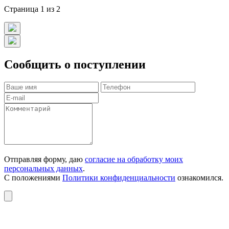
Страница 1 из 2
Сообщить о поступлении
Отправляя форму, даю
согласие на обработку моих
персональных данных
.
С положениями
Политики конфиденциальности
ознакомился.