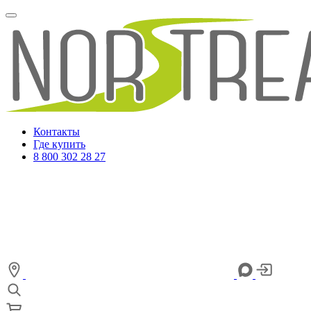
Контакты
Где купить
8 800 302 28 27