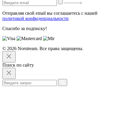
Отправляя свой email вы соглашаетесь с нашей
политикой конфиденциальности
Спасибо за подписку!
© 2026 Norstream. Все права защищены.
Поиск по сайту