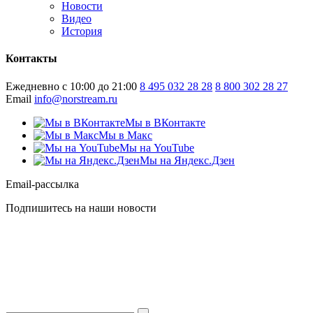
Новости
Видео
История
Контакты
Ежедневно с 10:00 до 21:00
8 495 032 28 28
8 800 302 28 27
Email
info@norstream.ru
Мы в ВКонтакте
Мы в Макс
Мы на YouTube
Мы на Яндекс.Дзен
Email-рассылка
Подпишитесь на наши новости