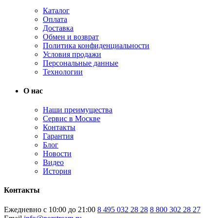
Каталог
Оплата
Доставка
Обмен и возврат
Политика конфиденциальности
Условия продажи
Персональные данные
Технологии
О нас
Наши преимущества
Сервис в Москве
Контакты
Гарантия
Блог
Новости
Видео
История
Контакты
Ежедневно с 10:00 до 21:00
8 495 032 28 28
8 800 302 28 27