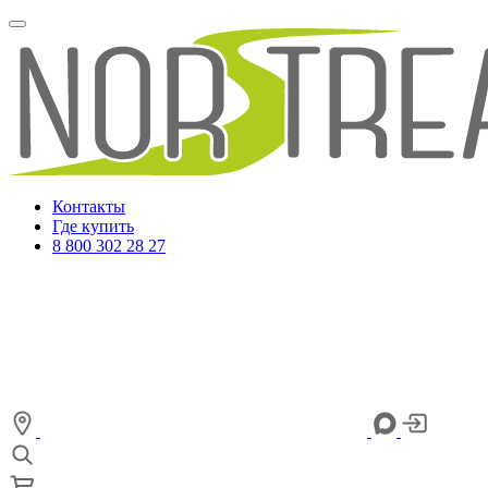
Контакты
Где купить
8 800 302 28 27