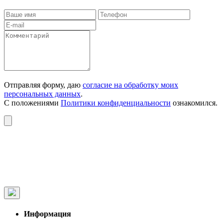
Отправляя форму, даю
согласие на обработку моих
персональных данных
.
С положениями
Политики конфиденциальности
ознакомился.
Информация