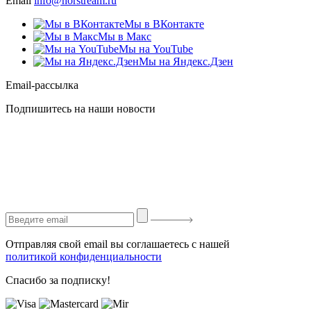
Email
info@norstream.ru
Мы в ВКонтакте
Мы в Макс
Мы на YouTube
Мы на Яндекс.Дзен
Email-рассылка
Подпишитесь на наши новости
Отправляя свой email вы соглашаетесь с нашей
политикой конфиденциальности
Спасибо за подписку!