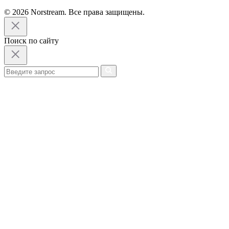
© 2026 Norstream. Все права защищены.
Поиск по сайту