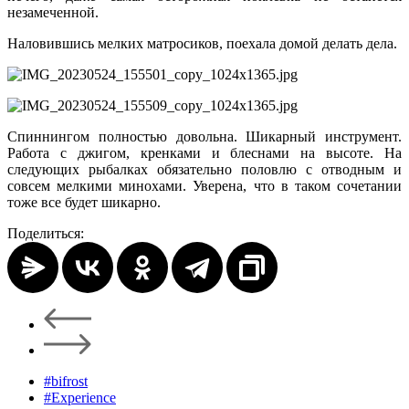
незамеченной.
Наловившись мелких матросиков, поехала домой делать дела.
Спиннингом полностью довольна. Шикарный инструмент.
Работа с джигом, кренками и блеснами на высоте. На
следующих рыбалках обязательно половлю с отводным и
совсем мелкими минохами. Уверена, что в таком сочетании
тоже все будет шикарно.
Поделиться:
#bifrost
#Experience