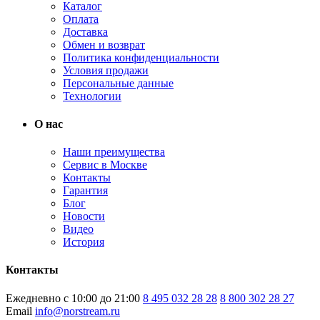
Каталог
Оплата
Доставка
Обмен и возврат
Политика конфиденциальности
Условия продажи
Персональные данные
Технологии
О нас
Наши преимущества
Сервис в Москве
Контакты
Гарантия
Блог
Новости
Видео
История
Контакты
Ежедневно с 10:00 до 21:00
8 495 032 28 28
8 800 302 28 27
Email
info@norstream.ru