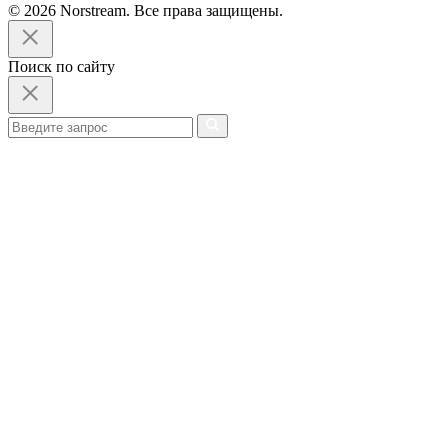
© 2026 Norstream. Все права защищены.
Поиск по сайту