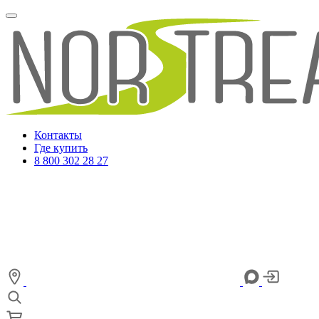
Контакты
Где купить
8 800 302 28 27