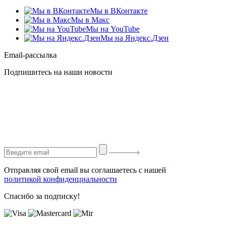
Мы в ВКонтакте
Мы в Макс
Мы на YouTube
Мы на Яндекс.Дзен
Email-рассылка
Подпишитесь на наши новости
Отправляя свой email вы соглашаетесь с нашей
политикой конфиденциальности
Спасибо за подписку!