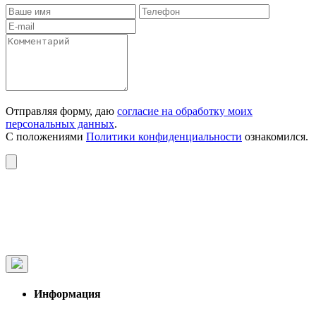
Отправляя форму, даю
согласие на обработку моих
персональных данных
.
С положениями
Политики конфиденциальности
ознакомился.
Информация