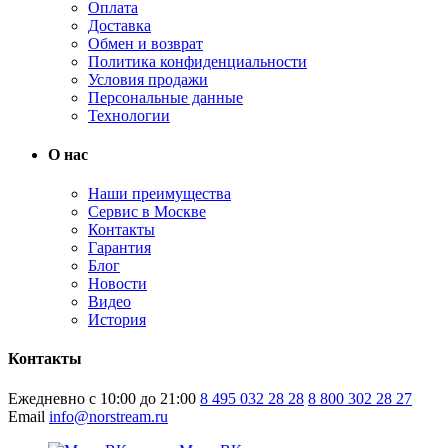
Оплата
Доставка
Обмен и возврат
Политика конфиденциальности
Условия продажи
Персональные данные
Технологии
О нас
Наши преимущества
Сервис в Москве
Контакты
Гарантия
Блог
Новости
Видео
История
Контакты
Ежедневно с 10:00 до 21:00
8 495 032 28 28
8 800 302 28 27
Email
info@norstream.ru