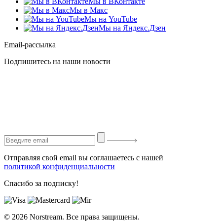
Мы в ВКонтакте
Мы в Макс
Мы на YouTube
Мы на Яндекс.Дзен
Email-рассылка
Подпишитесь на наши новости
Отправляя свой email вы соглашаетесь с нашей
политикой конфиденциальности
Спасибо за подписку!
© 2026 Norstream. Все права защищены.