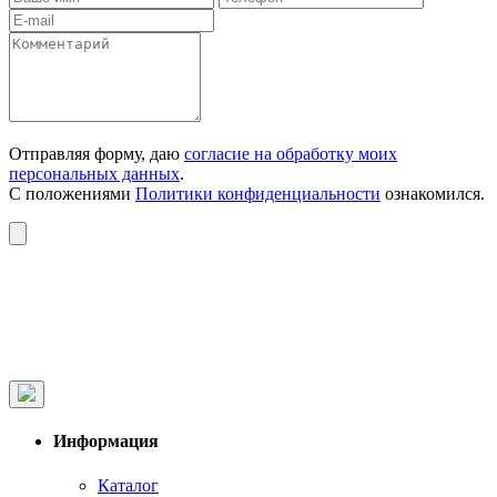
Отправляя форму, даю
согласие на обработку моих
персональных данных
.
С положениями
Политики конфиденциальности
ознакомился.
Информация
Каталог