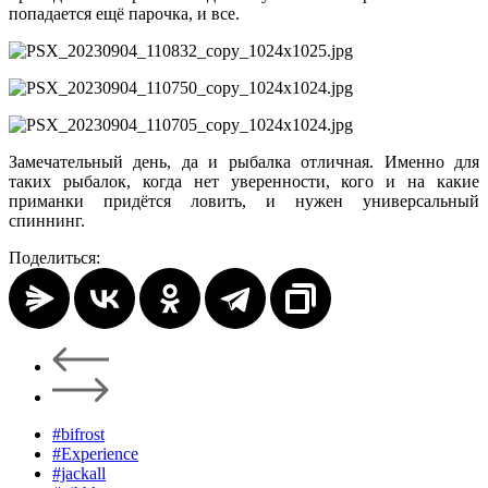
попадается ещё парочка, и все.
Замечательный день, да и рыбалка отличная. Именно для
таких рыбалок, когда нет уверенности, кого и на какие
приманки придётся ловить, и нужен универсальный
спиннинг.
Поделиться:
#bifrost
#Experience
#jackall