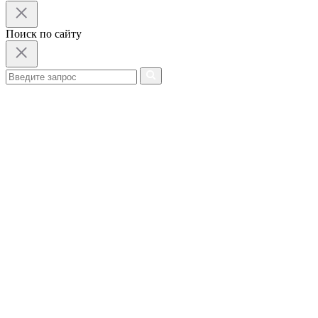
Поиск по сайту