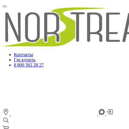
Контакты
Где купить
8 800 302 28 27