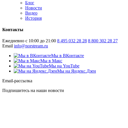
Блог
Новости
Видео
История
Контакты
Ежедневно с 10:00 до 21:00
8 495 032 28 28
8 800 302 28 27
Email
info@norstream.ru
Мы в ВКонтакте
Мы в Макс
Мы на YouTube
Мы на Яндекс.Дзен
Email-рассылка
Подпишитесь на наши новости