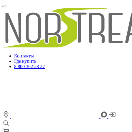
Контакты
Где купить
8 800 302 28 27