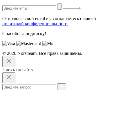
Отправляя свой email вы соглашаетесь с нашей
политикой конфиденциальности
Спасибо за подписку!
© 2026 Norstream. Все права защищены.
Поиск по сайту