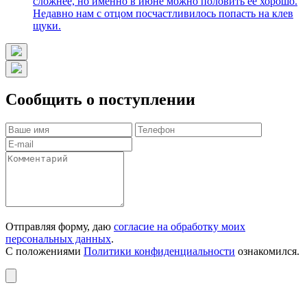
сложнее, но именно в июне можно половить ее хорошо.
Недавно нам с отцом посчастливилось попасть на клев
щуки.
Сообщить о поступлении
Отправляя форму, даю
согласие на обработку моих
персональных данных
.
С положениями
Политики конфиденциальности
ознакомился.