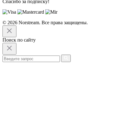
Спасибо за подписку!
© 2026 Norstream. Все права защищены.
Поиск по сайту