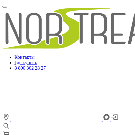
Контакты
Где купить
8 800 302 28 27