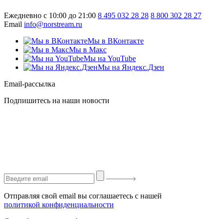
Ежедневно с 10:00 до 21:00
8 495 032 28 28
8 800 302 28 27
Email
info@norstream.ru
Мы в ВКонтакте
Мы в Макс
Мы на YouTube
Мы на Яндекс.Дзен
Email-рассылка
Подпишитесь на наши новости
Отправляя свой email вы соглашаетесь с нашей
политикой конфиденциальности