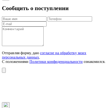
Сообщить о поступлении
Отправляя форму, даю
согласие на обработку моих
персональных данных
.
С положениями
Политики конфиденциальности
ознакомился.