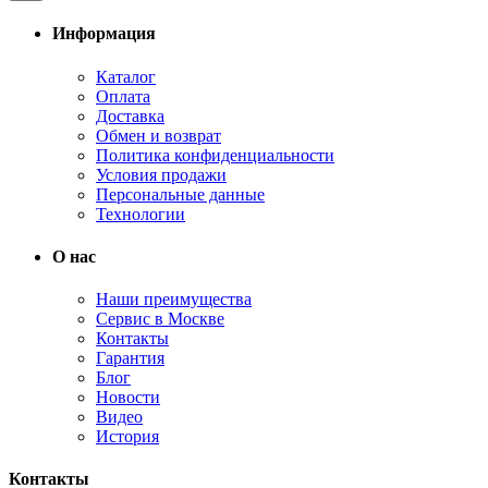
Информация
Каталог
Оплата
Доставка
Обмен и возврат
Политика конфиденциальности
Условия продажи
Персональные данные
Технологии
О нас
Наши преимущества
Сервис в Москве
Контакты
Гарантия
Блог
Новости
Видео
История
Контакты