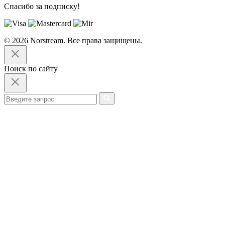
Спасибо за подписку!
© 2026 Norstream. Все права защищены.
Поиск по сайту