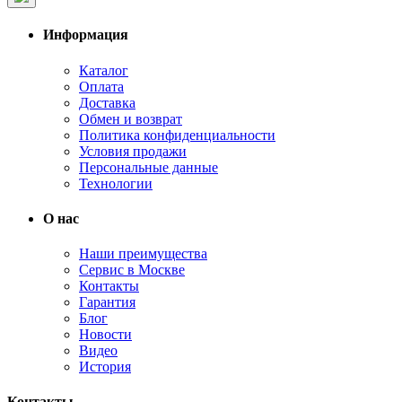
Информация
Каталог
Оплата
Доставка
Обмен и возврат
Политика конфиденциальности
Условия продажи
Персональные данные
Технологии
О нас
Наши преимущества
Сервис в Москве
Контакты
Гарантия
Блог
Новости
Видео
История
Контакты