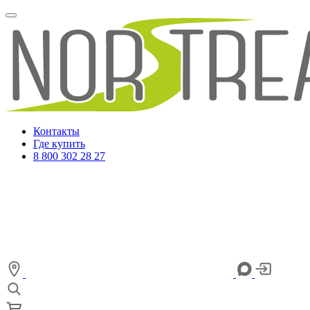
Контакты
Где купить
8 800 302 28 27