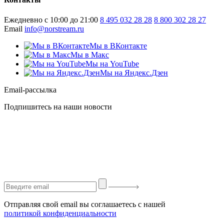
Ежедневно с 10:00 до 21:00
8 495 032 28 28
8 800 302 28 27
Email
info@norstream.ru
Мы в ВКонтакте
Мы в Макс
Мы на YouTube
Мы на Яндекс.Дзен
Email-рассылка
Подпишитесь на наши новости
Отправляя свой email вы соглашаетесь с нашей
политикой конфиденциальности