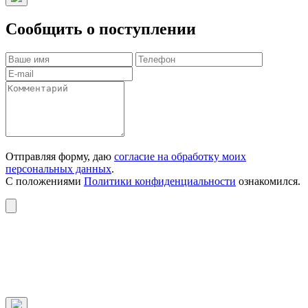
Сообщить о поступлении
Отправляя форму, даю
согласие на обработку моих
персональных данных
.
С положениями
Политики конфиденциальности
ознакомился.