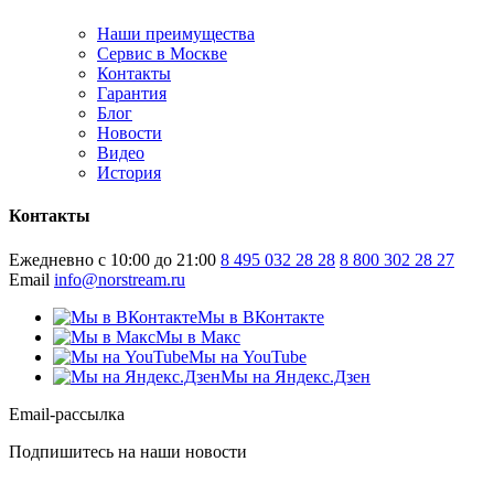
Наши преимущества
Сервис в Москве
Контакты
Гарантия
Блог
Новости
Видео
История
Контакты
Ежедневно с 10:00 до 21:00
8 495 032 28 28
8 800 302 28 27
Email
info@norstream.ru
Мы в ВКонтакте
Мы в Макс
Мы на YouTube
Мы на Яндекс.Дзен
Email-рассылка
Подпишитесь на наши новости