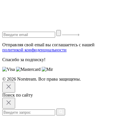
Отправляя свой email вы соглашаетесь с нашей
политикой конфиденциальности
Спасибо за подписку!
© 2026 Norstream. Все права защищены.
Поиск по сайту