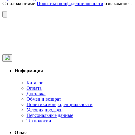
С положениями
Политики конфиденциальности
ознакомился.
Информация
Каталог
Оплата
Доставка
Обмен и возврат
Политика конфиденциальности
Условия продажи
Персональные данные
Технологии
О нас