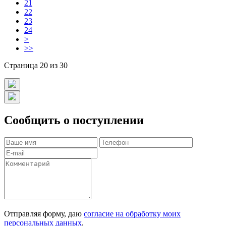
21
22
23
24
>
>>
Страница 20 из 30
Сообщить о поступлении
Отправляя форму, даю
согласие на обработку моих
персональных данных
.