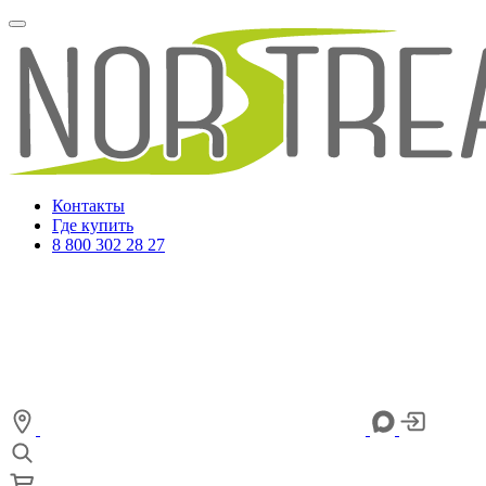
Контакты
Где купить
8 800 302 28 27