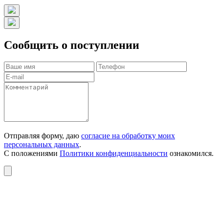
Сообщить о поступлении
Отправляя форму, даю
согласие на обработку моих
персональных данных
.
С положениями
Политики конфиденциальности
ознакомился.