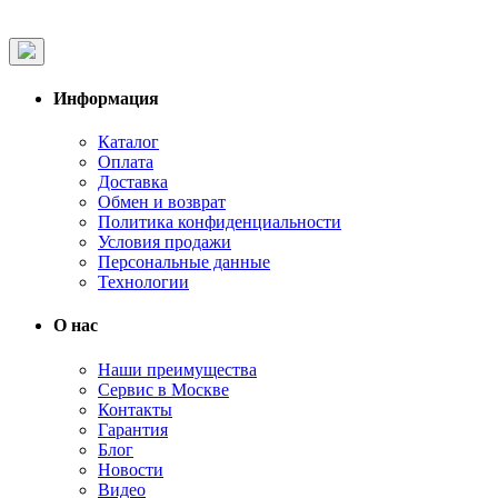
Информация
Каталог
Оплата
Доставка
Обмен и возврат
Политика конфиденциальности
Условия продажи
Персональные данные
Технологии
О нас
Наши преимущества
Сервис в Москве
Контакты
Гарантия
Блог
Новости
Видео