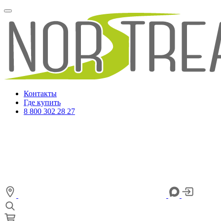
Контакты
Где купить
8 800 302 28 27