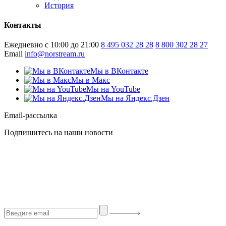
История
Контакты
Ежедневно с 10:00 до 21:00
8 495 032 28 28
8 800 302 28 27
Email
info@norstream.ru
Мы в ВКонтакте
Мы в Макс
Мы на YouTube
Мы на Яндекс.Дзен
Email-рассылка
Подпишитесь на наши новости