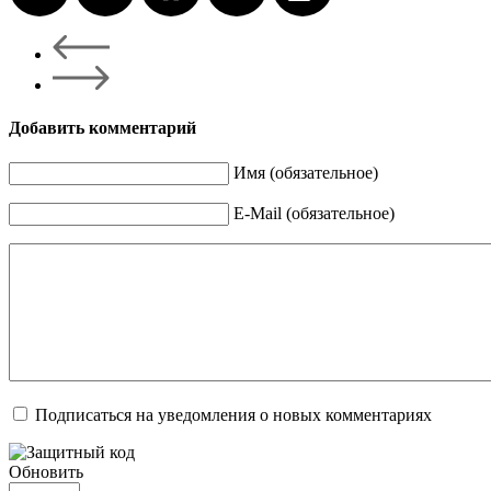
Добавить комментарий
Имя (обязательное)
E-Mail (обязательное)
Подписаться на уведомления о новых комментариях
Обновить