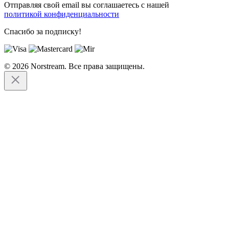
Отправляя свой email вы соглашаетесь с нашей
политикой конфиденциальности
Спасибо за подписку!
© 2026 Norstream. Все права защищены.