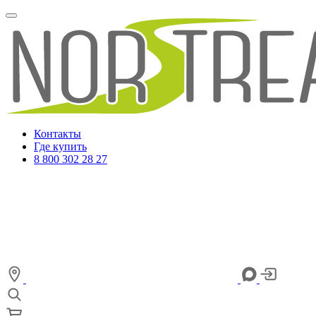
Контакты
Где купить
8 800 302 28 27