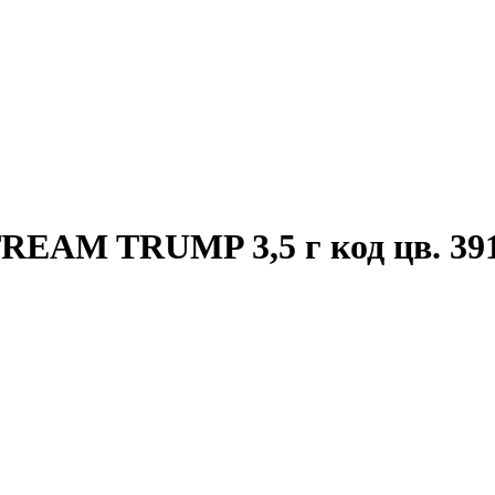
EAM TRUMP 3,5 г код цв. 39