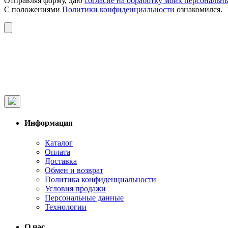
Отправляя форму, даю
согласие на обработку моих персональн
С положениями
Политики конфиденциальности
ознакомился.
Информация
Каталог
Оплата
Доставка
Обмен и возврат
Политика конфиденциальности
Условия продажи
Персональные данные
Технологии
О нас