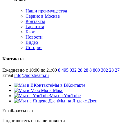
Наши преимущества
Сервис в Москве
Контакты
Гарантия
Блог
Новости
Видео
История
Контакты
Ежедневно с 10:00 до 21:00
8 495 032 28 28
8 800 302 28 27
Email
info@norstream.ru
Мы в ВКонтакте
Мы в Макс
Мы на YouTube
Мы на Яндекс.Дзен
Email-рассылка
Подпишитесь на наши новости