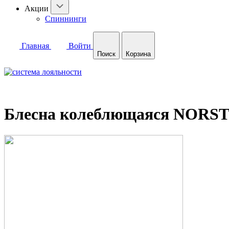
Акции
Спиннинги
Главная
Войти
Поиск
Корзина
Блесна колеблющаяся NORSTR