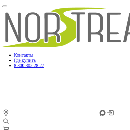
Контакты
Где купить
8 800 302 28 27