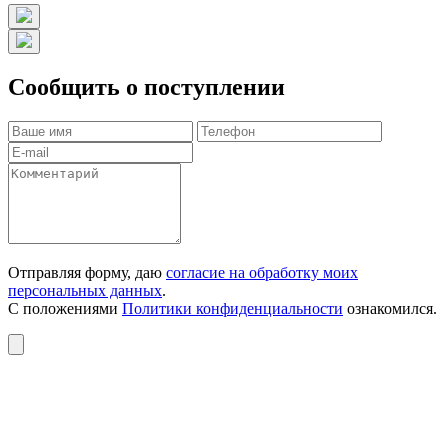
Сообщить о поступлении
Отправляя форму, даю
согласие на обработку моих
персональных данных
.
С положениями
Политики конфиденциальности
ознакомился.