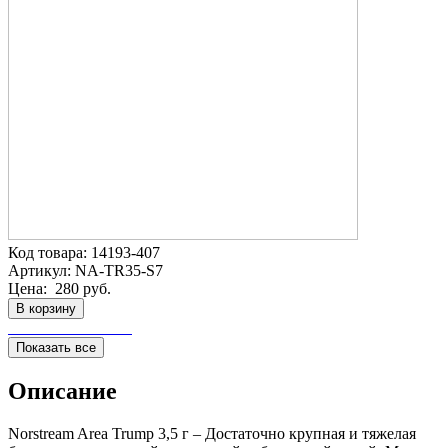
Код товара:
14193-407
Артикул:
NA-TR35-S7
Цена:
280 руб.
В корзину
Показать все
Описание
Norstream Area Trump 3,5 г – Достаточно крупная и тяжелая