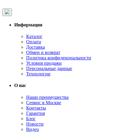
Информация
Каталог
Оплата
Доставка
Обмен и возврат
Политика конфиденциальности
Условия продажи
Персональные данные
Технологии
О нас
Наши преимущества
Сервис в Москве
Контакты
Гарантия
Блог
Новости
Видео