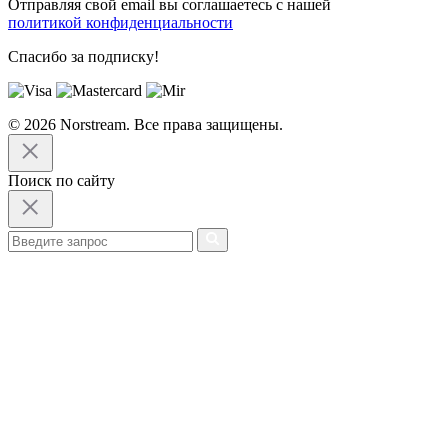
Отправляя свой email вы соглашаетесь с нашей
политикой конфиденциальности
Спасибо за подписку!
© 2026 Norstream. Все права защищены.
Поиск по сайту