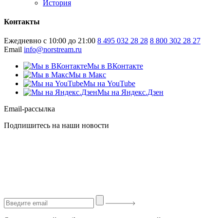
История
Контакты
Ежедневно с 10:00 до 21:00
8 495 032 28 28
8 800 302 28 27
Email
info@norstream.ru
Мы в ВКонтакте
Мы в Макс
Мы на YouTube
Мы на Яндекс.Дзен
Email-рассылка
Подпишитесь на наши новости