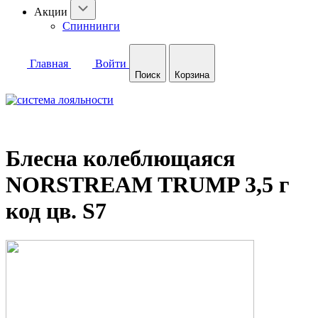
Акции
Спиннинги
Главная
Войти
Поиск
Корзина
Блесна колеблющаяся
NORSTREAM TRUMP 3,5 г
код цв. S7