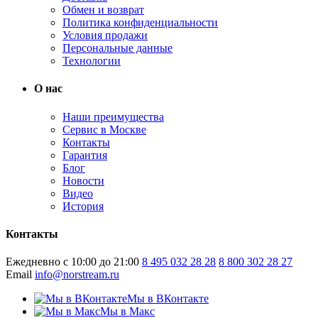
Обмен и возврат
Политика конфиденциальности
Условия продажи
Персональные данные
Технологии
О нас
Наши преимущества
Сервис в Москве
Контакты
Гарантия
Блог
Новости
Видео
История
Контакты
Ежедневно с 10:00 до 21:00
8 495 032 28 28
8 800 302 28 27
Email
info@norstream.ru
Мы в ВКонтакте
Мы в Макс