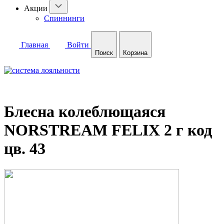
Акции
Спиннинги
Главная
Войти
Поиск
Корзина
Блесна колеблющаяся
NORSTREAM FELIX 2 г код
цв. 43