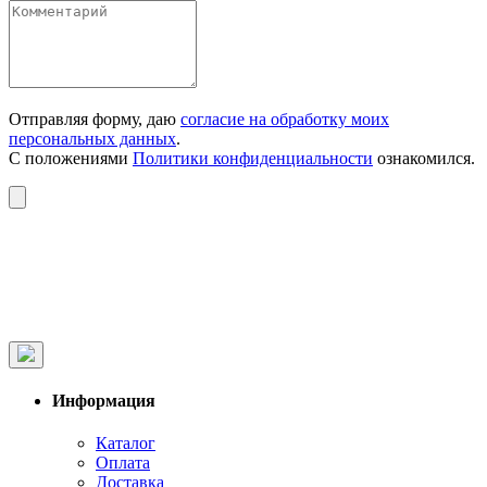
Отправляя форму, даю
согласие на обработку моих
персональных данных
.
С положениями
Политики конфиденциальности
ознакомился.
Информация
Каталог
Оплата
Доставка