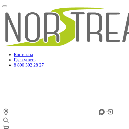
Контакты
Где купить
8 800 302 28 27