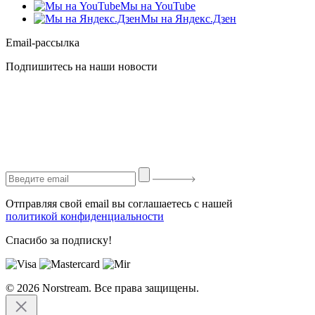
Мы на YouTube
Мы на Яндекс.Дзен
Email-рассылка
Подпишитесь на наши новости
Отправляя свой email вы соглашаетесь с нашей
политикой конфиденциальности
Спасибо за подписку!
© 2026 Norstream. Все права защищены.