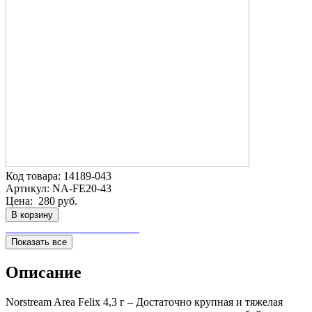
Код товара:
14189-043
Артикул:
NA-FE20-43
Цена:
280 руб.
В корзину
Показать все
Описание
Norstream Area Felix 4,3 г – Достаточно крупная и тяжелая