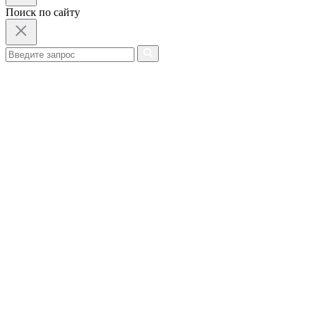
Поиск по сайту