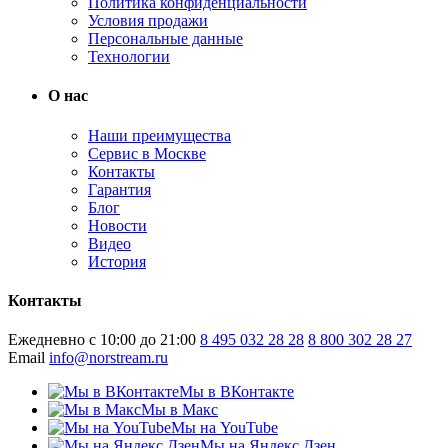
Политика конфиденциальности
Условия продажи
Персональные данные
Технологии
О нас
Наши преимущества
Сервис в Москве
Контакты
Гарантия
Блог
Новости
Видео
История
Контакты
Ежедневно с 10:00 до 21:00
8 495 032 28 28
8 800 302 28 27
Email
info@norstream.ru
Мы в ВКонтакте
Мы в Макс
Мы на YouTube
Мы на Яндекс.Дзен