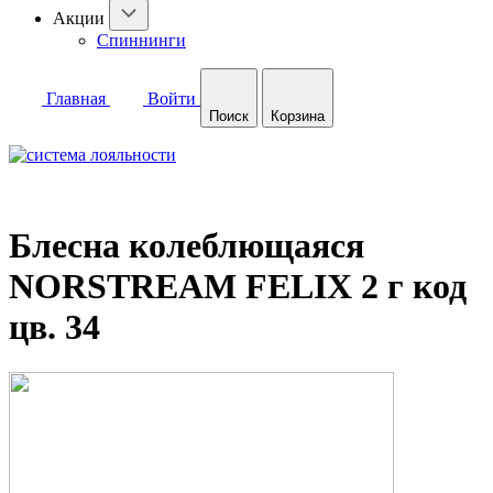
Акции
Спиннинги
Главная
Войти
Поиск
Корзина
Блесна колеблющаяся
NORSTREAM FELIX 2 г код
цв. 34