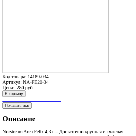
Код товара:
14189-034
Артикул:
NA-FE20-34
Цена:
280 руб.
В корзину
Показать все
Описание
Norstream Area Felix 4,3 г – Достаточно крупная и тяжелая