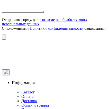
Отправляя форму, даю
согласие на обработку моих
персональных данных
.
С положениями
Политики конфиденциальности
ознакомился.
Информация
Каталог
Оплата
Доставка
Обмен и возврат