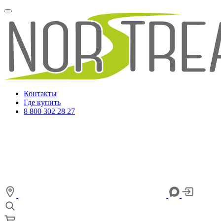
Контакты
Где купить
8 800 302 28 27