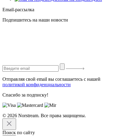
Email-рассылка
Подпишитесь на наши новости
Отправляя свой email вы соглашаетесь с нашей
политикой конфиденциальности
Спасибо за подписку!
© 2026 Norstream. Все права защищены.
Поиск по сайту