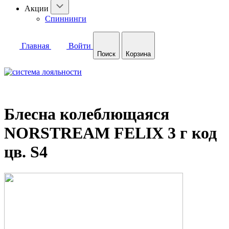
Акции
Спиннинги
Главная
Войти
Поиск
Корзина
Блесна колеблющаяся
NORSTREAM FELIX 3 г код
цв. S4