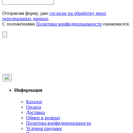
Отправляя форму, даю
согласие на обработку моих
персональных данных
.
С положениями
Политики конфиденциальности
ознакомился.
Информация
Каталог
Оплата
Доставка
Обмен и возврат
Политика конфиденциальности
Условия продажи