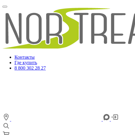
Контакты
Где купить
8 800 302 28 27