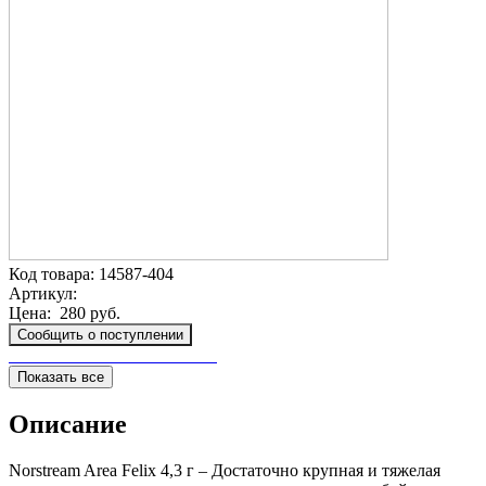
Код товара:
14587-404
Артикул:
Цена:
280 руб.
Сообщить о поступлении
Показать все
Описание
Norstream Area Felix 4,3 г – Достаточно крупная и тяжелая