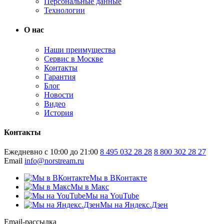
Персональные данные
Технологии
О нас
Наши преимущества
Сервис в Москве
Контакты
Гарантия
Блог
Новости
Видео
История
Контакты
Ежедневно с 10:00 до 21:00
8 495 032 28 28
8 800 302 28 27
Email
info@norstream.ru
Мы в ВКонтакте
Мы в Макс
Мы на YouTube
Мы на Яндекс.Дзен
Email-рассылка