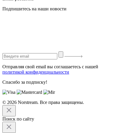
Подпишитесь на наши новости
Отправляя свой email вы соглашаетесь с нашей
политикой конфиденциальности
Спасибо за подписку!
© 2026 Norstream. Все права защищены.
Поиск по сайту