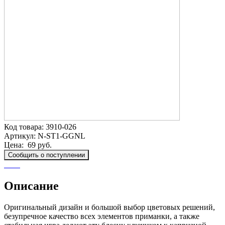
Код товара:
3910-026
Артикул:
N-ST1-GGNL
Цена:
69 руб.
Сообщить о поступлении
Описание
Оригинальный дизайн и большой выбор цветовых решений,
безупречное качество всех элементов приманки, а также