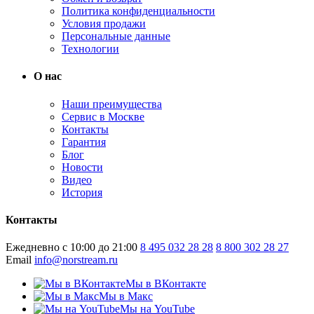
Политика конфиденциальности
Условия продажи
Персональные данные
Технологии
О нас
Наши преимущества
Сервис в Москве
Контакты
Гарантия
Блог
Новости
Видео
История
Контакты
Ежедневно с 10:00 до 21:00
8 495 032 28 28
8 800 302 28 27
Email
info@norstream.ru
Мы в ВКонтакте
Мы в Макс
Мы на YouTube