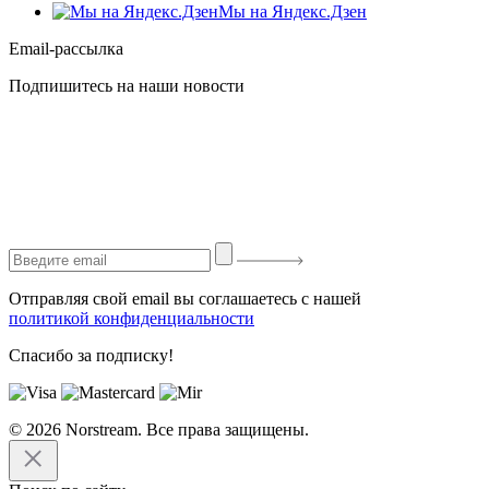
Мы на Яндекс.Дзен
Email-рассылка
Подпишитесь на наши новости
Отправляя свой email вы соглашаетесь с нашей
политикой конфиденциальности
Спасибо за подписку!
© 2026 Norstream. Все права защищены.