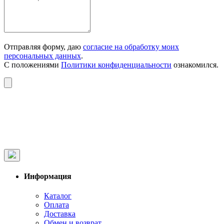
Отправляя форму, даю
согласие на обработку моих
персональных данных
.
С положениями
Политики конфиденциальности
ознакомился.
Информация
Каталог
Оплата
Доставка
Обмен и возврат