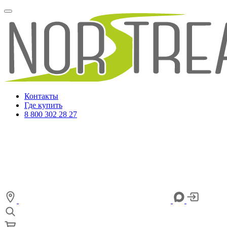
Контакты
Где купить
8 800 302 28 27