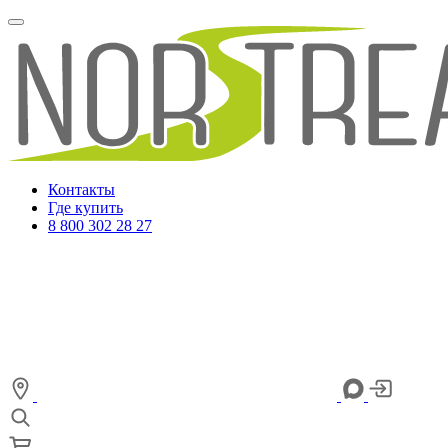
Контакты
Где купить
8 800 302 28 27