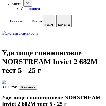
Акции
Спиннинги
Главная
Войти
Поиск
Корзина
Удилище спиннинговое
NORSTREAM Invict 2 682M
тест 5 - 25 г
3 190 руб.
В корзину
Удилище спиннинговое NORSTREAM
Invict 2 682M тест 5 - 25 г