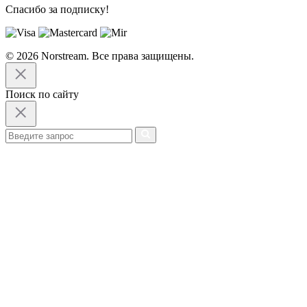
Спасибо за подписку!
© 2026 Norstream. Все права защищены.
Поиск по сайту