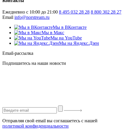
Контакты
Ежедневно с 10:00 до 21:00
8 495 032 28 28
8 800 302 28 27
Email
info@norstream.ru
Мы в ВКонтакте
Мы в Макс
Мы на YouTube
Мы на Яндекс.Дзен
Email-рассылка
Подпишитесь на наши новости
Отправляя свой email вы соглашаетесь с нашей
политикой конфиденциальности