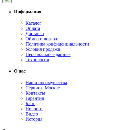
Информация
Каталог
Оплата
Доставка
Обмен и возврат
Политика конфиденциальности
Условия продажи
Персональные данные
Технологии
О нас
Наши преимущества
Сервис в Москве
Контакты
Гарантия
Блог
Новости
Видео
История