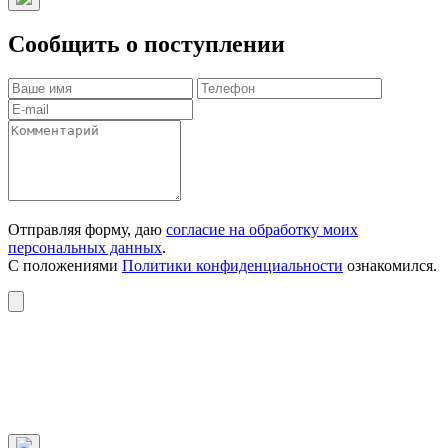
Сообщить о поступлении
Отправляя форму, даю
согласие на обработку моих
персональных данных
.
С положениями
Политики конфиденциальности
ознакомился.