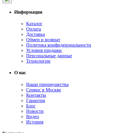
Информация
Каталог
Оплата
Доставка
Обмен и возврат
Политика конфиденциальности
Условия продажи
Персональные данные
Технологии
О нас
Наши преимущества
Сервис в Москве
Контакты
Гарантия
Блог
Новости
Видео
История