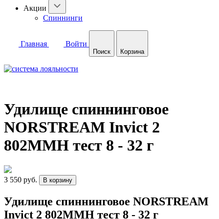
Акции
Спиннинги
Главная
Войти
Поиск
Корзина
Удилище спиннинговое
NORSTREAM Invict 2
802MMH тест 8 - 32 г
3 550 руб.
В корзину
Удилище спиннинговое NORSTREAM
Invict 2 802MMH тест 8 - 32 г