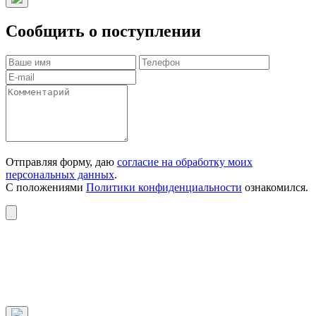
Сообщить о поступлении
Отправляя форму, даю
согласие на обработку моих
персональных данных
.
С положениями
Политики конфиденциальности
ознакомился.