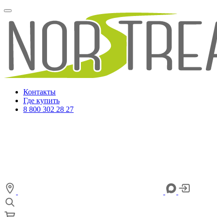
Контакты
Где купить
8 800 302 28 27