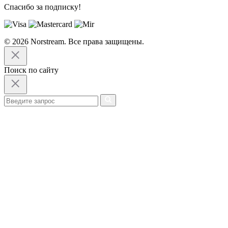
Спасибо за подписку!
© 2026 Norstream. Все права защищены.
Поиск по сайту