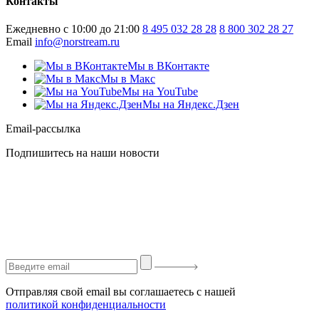
Контакты
Ежедневно с 10:00 до 21:00
8 495 032 28 28
8 800 302 28 27
Email
info@norstream.ru
Мы в ВКонтакте
Мы в Макс
Мы на YouTube
Мы на Яндекс.Дзен
Email-рассылка
Подпишитесь на наши новости
Отправляя свой email вы соглашаетесь с нашей
политикой конфиденциальности