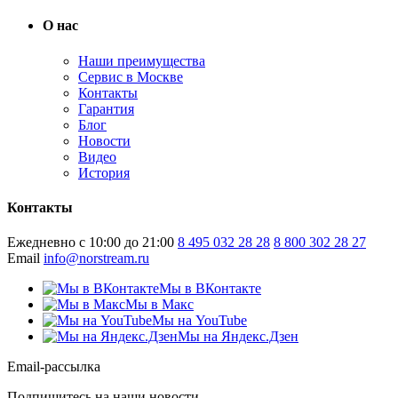
О нас
Наши преимущества
Сервис в Москве
Контакты
Гарантия
Блог
Новости
Видео
История
Контакты
Ежедневно с 10:00 до 21:00
8 495 032 28 28
8 800 302 28 27
Email
info@norstream.ru
Мы в ВКонтакте
Мы в Макс
Мы на YouTube
Мы на Яндекс.Дзен
Email-рассылка
Подпишитесь на наши новости