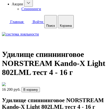
Акции
Спиннинги
Главная
Войти
Поиск
Корзина
Удилище спиннинговое
NORSTREAM Kando-X Light
802LML тест 4 - 16 г
16 200 руб.
В корзину
Удилище спиннинговое NORSTREAM
Kando-X Light 802LML тест 4 - 16 г