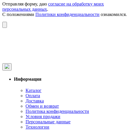
Отправляя форму, даю
согласие на обработку моих
персональных данных
.
С положениями
Политики конфиденциальности
ознакомился.
Информация
Каталог
Оплата
Доставка
Обмен и возврат
Политика конфиденциальности
Условия продажи
Персональные данные
Технологии