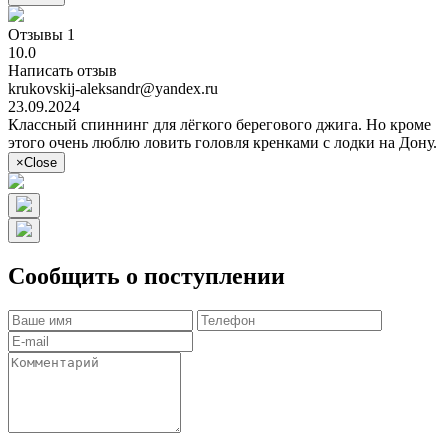
Отзывы 1
10.0
Написать отзыв
krukovskij-aleksandr@yandex.ru
23.09.2024
Классный спиннинг для лёгкого берегового джига. Но кроме
этого очень люблю ловить головля кренками с лодки на Дону.
×
Close
Сообщить о поступлении