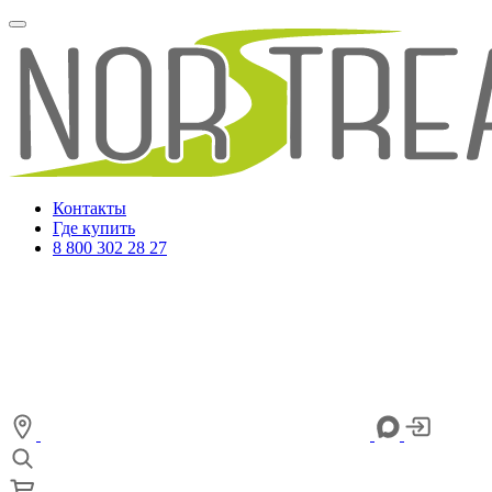
Контакты
Где купить
8 800 302 28 27