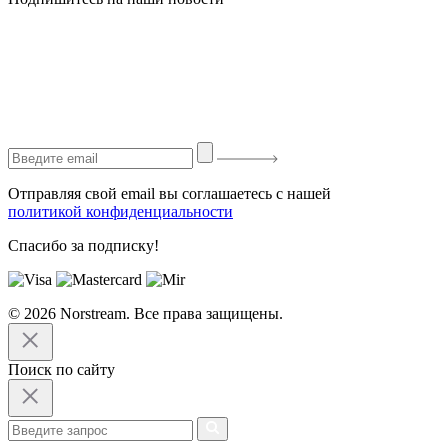
Отправляя свой email вы соглашаетесь с нашей
политикой конфиденциальности
Спасибо за подписку!
© 2026 Norstream. Все права защищены.
Поиск по сайту