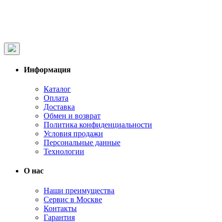
Информация
Каталог
Оплата
Доставка
Обмен и возврат
Политика конфиденциальности
Условия продажи
Персональные данные
Технологии
О нас
Наши преимущества
Сервис в Москве
Контакты
Гарантия