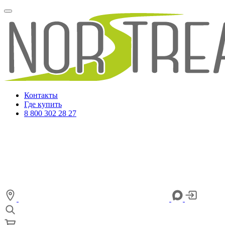
Контакты
Где купить
8 800 302 28 27