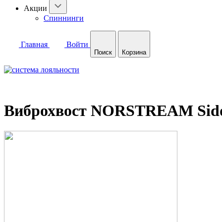
Акции
Спиннинги
Главная
Войти
Поиск
Корзина
Виброхвост NORSTREAM Siddy 