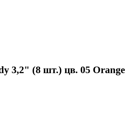
3,2" (8 шт.) цв. 05 Orange