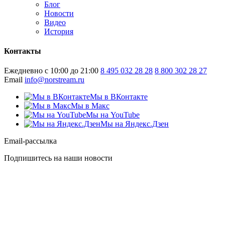
Блог
Новости
Видео
История
Контакты
Ежедневно с 10:00 до 21:00
8 495 032 28 28
8 800 302 28 27
Email
info@norstream.ru
Мы в ВКонтакте
Мы в Макс
Мы на YouTube
Мы на Яндекс.Дзен
Email-рассылка
Подпишитесь на наши новости