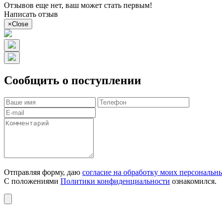
Отзывов еще нет, ваш может стать первым!
Написать отзыв
×
Close
Сообщить о поступлении
Отправляя форму, даю
согласие на обработку моих персональн
С положениями
Политики конфиденциальности
ознакомился.