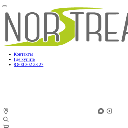
Контакты
Где купить
8 800 302 28 27