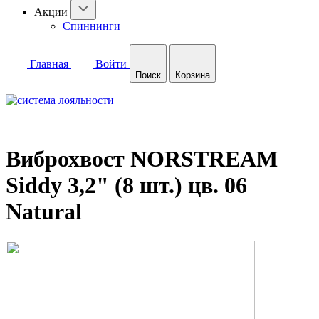
Акции
Спиннинги
Главная
Войти
Поиск
Корзина
Виброхвост NORSTREAM
Siddy 3,2" (8 шт.) цв. 06
Natural