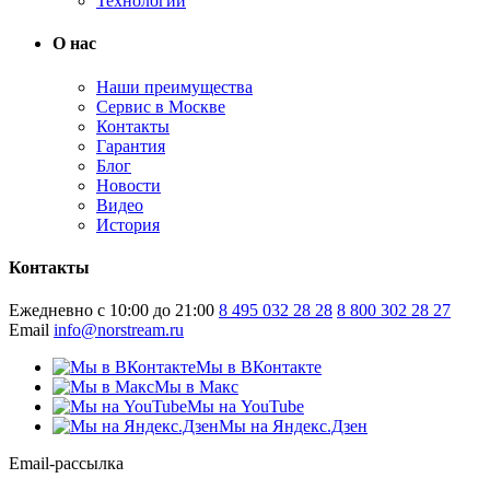
Технологии
О нас
Наши преимущества
Сервис в Москве
Контакты
Гарантия
Блог
Новости
Видео
История
Контакты
Ежедневно с 10:00 до 21:00
8 495 032 28 28
8 800 302 28 27
Email
info@norstream.ru
Мы в ВКонтакте
Мы в Макс
Мы на YouTube
Мы на Яндекс.Дзен
Email-рассылка