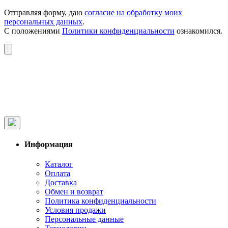
Отправляя форму, даю
согласие на обработку моих
персональных данных
.
С положениями
Политики конфиденциальности
ознакомился.
Информация
Каталог
Оплата
Доставка
Обмен и возврат
Политика конфиденциальности
Условия продажи
Персональные данные