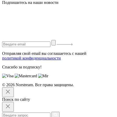
Подпишитесь на наши новости
Отправляя свой email вы соглашаетесь с нашей
политикой конфиденциальности
Спасибо за подписку!
© 2026 Norstream. Все права защищены.
Поиск по сайту