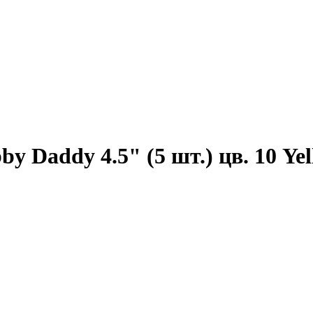
Daddy 4.5" (5 шт.) цв. 10 Yel