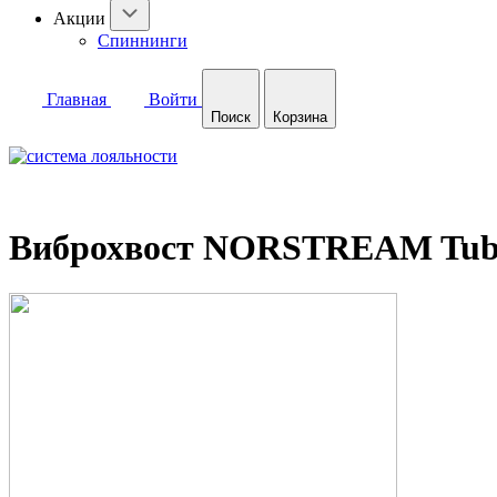
Акции
Спиннинги
Главная
Войти
Поиск
Корзина
Виброхвост NORSTREAM Tubby 