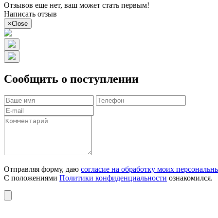
Отзывов еще нет, ваш может стать первым!
Написать отзыв
×
Close
Сообщить о поступлении
Отправляя форму, даю
согласие на обработку моих персональн
С положениями
Политики конфиденциальности
ознакомился.