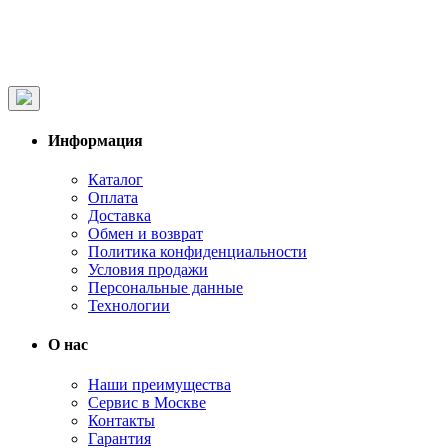
Информация
Каталог
Оплата
Доставка
Обмен и возврат
Политика конфиденциальности
Условия продажи
Персональные данные
Технологии
О нас
Наши преимущества
Сервис в Москве
Контакты
Гарантия