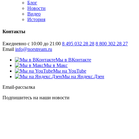
Блог
Новости
Видео
История
Контакты
Ежедневно с 10:00 до 21:00
8 495 032 28 28
8 800 302 28 27
Email
info@norstream.ru
Мы в ВКонтакте
Мы в Макс
Мы на YouTube
Мы на Яндекс.Дзен
Email-рассылка
Подпишитесь на наши новости