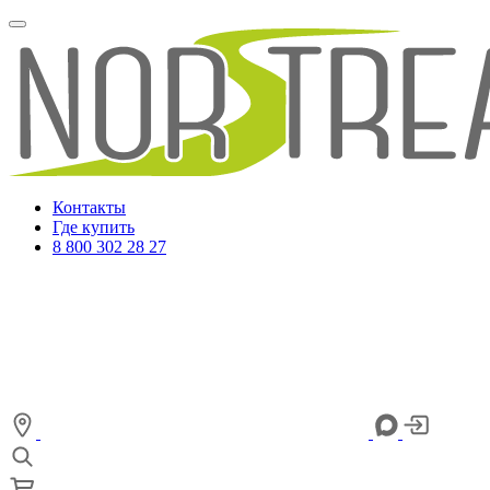
Контакты
Где купить
8 800 302 28 27