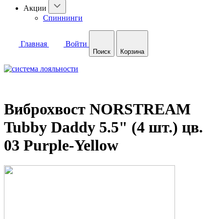
Акции
Спиннинги
Главная
Войти
Поиск
Корзина
Виброхвост NORSTREAM
Tubby Daddy 5.5" (4 шт.) цв.
03 Purple-Yellow