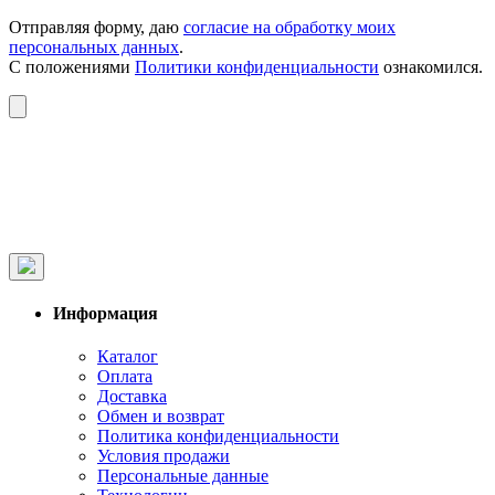
Отправляя форму, даю
согласие на обработку моих
персональных данных
.
С положениями
Политики конфиденциальности
ознакомился.
Информация
Каталог
Оплата
Доставка
Обмен и возврат
Политика конфиденциальности
Условия продажи
Персональные данные