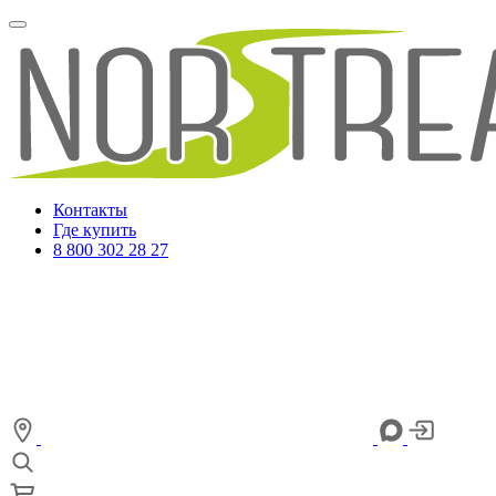
Контакты
Где купить
8 800 302 28 27