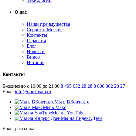
Технологии
О нас
Наши преимущества
Сервис в Москве
Контакты
Гарантия
Блог
Новости
Видео
История
Контакты
Ежедневно с 10:00 до 21:00
8 495 032 28 28
8 800 302 28 27
Email
info@norstream.ru
Мы в ВКонтакте
Мы в Макс
Мы на YouTube
Мы на Яндекс.Дзен
Email-рассылка