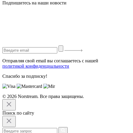
Подпишитесь на наши новости
Отправляя свой email вы соглашаетесь с нашей
политикой конфиденциальности
Спасибо за подписку!
© 2026 Norstream. Все права защищены.
Поиск по сайту