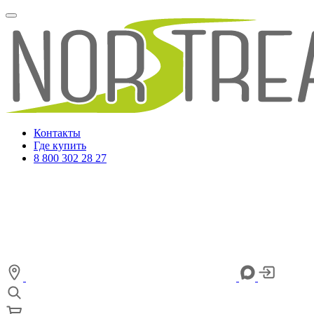
Контакты
Где купить
8 800 302 28 27