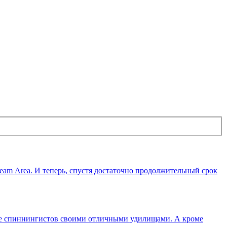
eam Area. И теперь, спустя достаточно продолжительный срок
ние спиннингистов своими отличными удилищами. А кроме