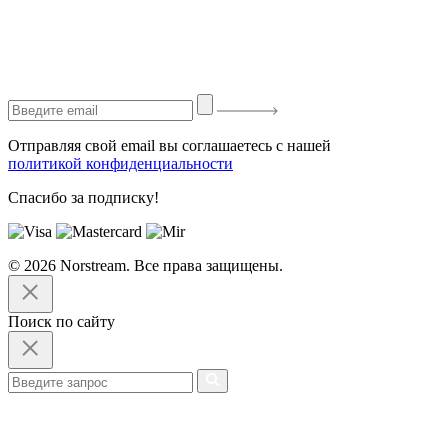
Отправляя свой email вы соглашаетесь с нашей
политикой конфиденциальности
Спасибо за подписку!
© 2026 Norstream. Все права защищены.
Поиск по сайту