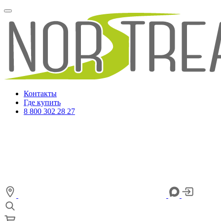
Контакты
Где купить
8 800 302 28 27