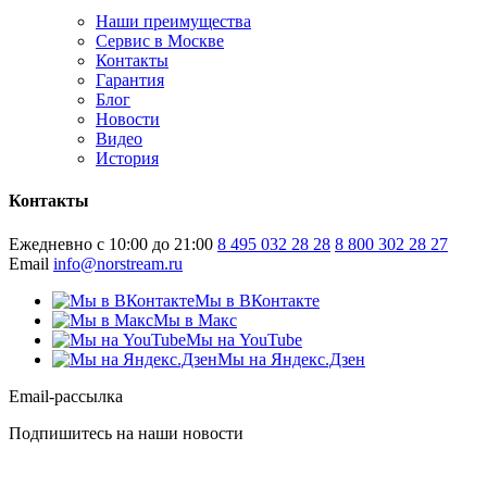
Наши преимущества
Сервис в Москве
Контакты
Гарантия
Блог
Новости
Видео
История
Контакты
Ежедневно с 10:00 до 21:00
8 495 032 28 28
8 800 302 28 27
Email
info@norstream.ru
Мы в ВКонтакте
Мы в Макс
Мы на YouTube
Мы на Яндекс.Дзен
Email-рассылка
Подпишитесь на наши новости