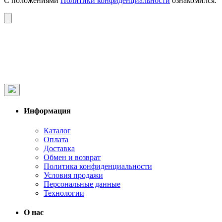
С положениями
Политики конфиденциальности
ознакомился.
Информация
Каталог
Оплата
Доставка
Обмен и возврат
Политика конфиденциальности
Условия продажи
Персональные данные
Технологии
О нас