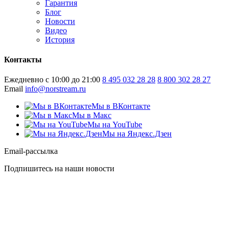
Гарантия
Блог
Новости
Видео
История
Контакты
Ежедневно с 10:00 до 21:00
8 495 032 28 28
8 800 302 28 27
Email
info@norstream.ru
Мы в ВКонтакте
Мы в Макс
Мы на YouTube
Мы на Яндекс.Дзен
Email-рассылка
Подпишитесь на наши новости