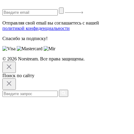
Отправляя свой email вы соглашаетесь с нашей
политикой конфиденциальности
Спасибо за подписку!
© 2026 Norstream. Все права защищены.
Поиск по сайту