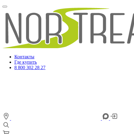
Контакты
Где купить
8 800 302 28 27