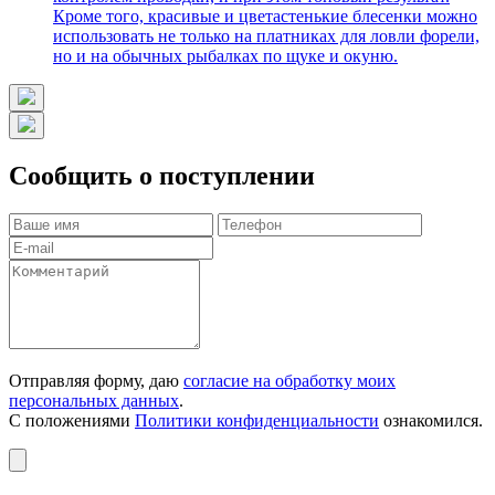
Кроме того, красивые и цветастенькие блесенки можно
использовать не только на платниках для ловли форели,
но и на обычных рыбалках по щуке и окуню.
Сообщить о поступлении
Отправляя форму, даю
согласие на обработку моих
персональных данных
.
С положениями
Политики конфиденциальности
ознакомился.