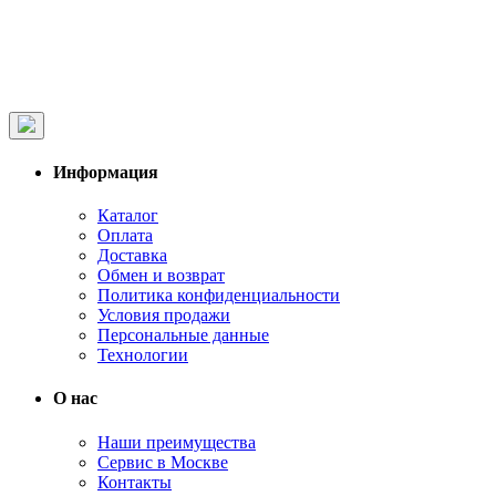
Информация
Каталог
Оплата
Доставка
Обмен и возврат
Политика конфиденциальности
Условия продажи
Персональные данные
Технологии
О нас
Наши преимущества
Сервис в Москве
Контакты