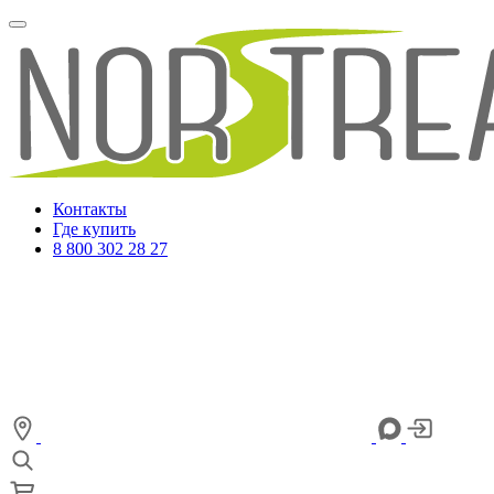
Контакты
Где купить
8 800 302 28 27