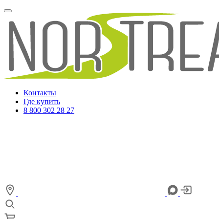
Контакты
Где купить
8 800 302 28 27