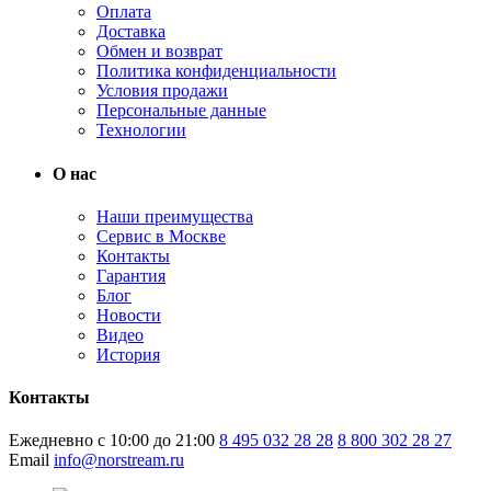
Оплата
Доставка
Обмен и возврат
Политика конфиденциальности
Условия продажи
Персональные данные
Технологии
О нас
Наши преимущества
Сервис в Москве
Контакты
Гарантия
Блог
Новости
Видео
История
Контакты
Ежедневно с 10:00 до 21:00
8 495 032 28 28
8 800 302 28 27
Email
info@norstream.ru