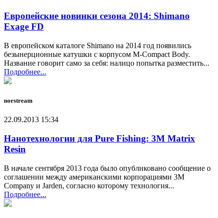
Европейские новинки сезона 2014: Shimano
Exage FD
В европейском каталоге Shimano на 2014 год появились
безынерционные катушки с корпусом M-Compact Body.
Название говорит само за себя: налицо попытка разместить...
Подробнее...
norstream
22.09.2013 15:34
Нанотехнологии для Pure Fishing: 3M Matrix
Resin
В начале сентября 2013 года было опубликовано сообщение о
соглашении между американскими корпорациями 3M
Company и Jarden, согласно которому технология...
Подробнее...