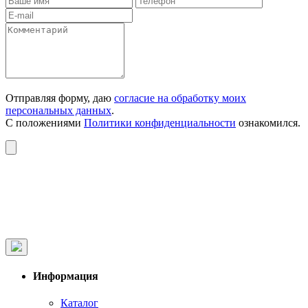
Отправляя форму, даю
согласие на обработку моих
персональных данных
.
С положениями
Политики конфиденциальности
ознакомился.
Информация
Каталог