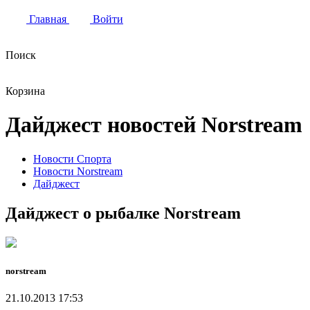
Главная
Войти
Поиск
Корзина
Дайджест новостей Norstream
Новости Спорта
Новости Norstream
Дайджест
Дайджест о рыбалке Norstream
norstream
21.10.2013 17:53