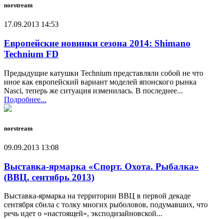
norstream
17.09.2013 14:53
Европейские новинки сезона 2014: Shimano
Technium FD
Предыдущие катушки Technium представляли собой не что
иное как европейский вариант моделей японского рынка
Nasci, теперь же ситуация изменилась. В последнее...
Подробнее...
norstream
09.09.2013 13:08
Выставка-ярмарка «Спорт. Охота. Рыбалка»
(ВВЦ, сентябрь 2013)
Выставка-ярмарка на территории ВВЦ в первой декаде
сентября сбила с толку многих рыболовов, подумавших, что
речь идет о «настоящей», эксподизайновской...