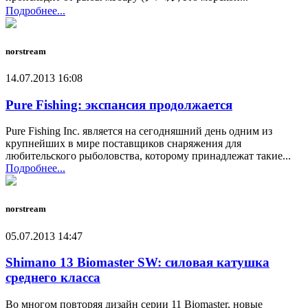
Подробнее...
norstream
14.07.2013 16:08
Pure Fishing: экспансия продолжается
Pure Fishing Inc. является на сегодняшний день одним из
крупнейших в мире поставщиков снаряжения для
любительского рыболовства, которому принадлежат такие...
Подробнее...
norstream
05.07.2013 14:47
Shimano 13 Biomaster SW: силовая катушка
среднего класса
Во многом повторяя дизайн серии 11 Biomaster, новые