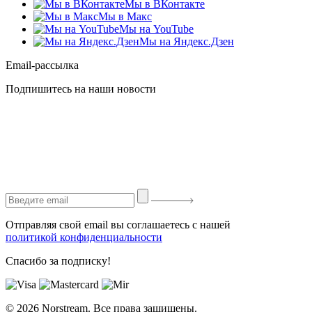
Мы в ВКонтакте
Мы в Макс
Мы на YouTube
Мы на Яндекс.Дзен
Email-рассылка
Подпишитесь на наши новости
Отправляя свой email вы соглашаетесь с нашей
политикой конфиденциальности
Спасибо за подписку!
© 2026 Norstream. Все права защищены.