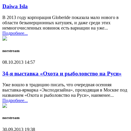
Daiwa Isla
В 2013 году корпорация Globeride показала мало нового в
области безынерционных катушек, и даже среди этих
немногочисленных новинок есть вариации на уже...
Подробнее...
norstream
08.10.2013 14:57
34-я выставка «Охота и рыболовство на Руси»
Уже вошло в традицию писать, что очередная осенняя
выставка-ярмарка «Эксподизайна», проходящая в Москве под
названием «Охота и рыболовство на Руси», наименее...
Подробнее...
norstream
30.09.2013 19:38