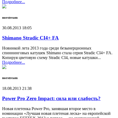
Подробнее...
norstream
30.08.2013 18:05
Shimano Stradic CI4+ FA
Новинкой лета 2013 года среди безынерционных
спиннинговых катушек Shimano стала серия Stradic CI4+ FA.
Копируя цветовую схему Stradic CI4, новые катушки...
Подробнее...
norstream
18.08.2013 21:38
Power Pro Zero Impact: сила или слабость?
Новая плетенка Power Pro, занявшая второе место в
номинации «Лучшая новая плетеная леска» на европейской