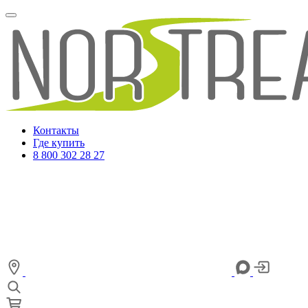
Контакты
Где купить
8 800 302 28 27